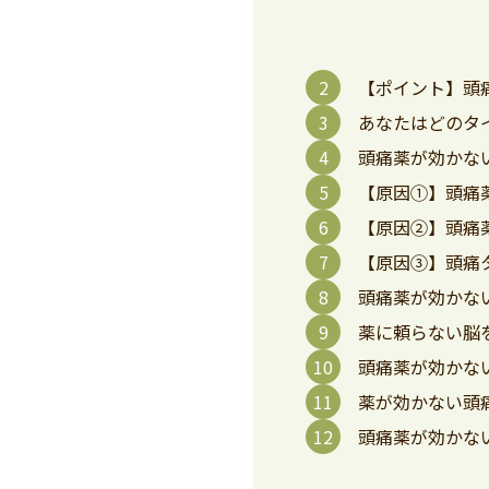
【ポイント】頭
あなたはどのタ
頭痛薬が効かな
【原因①】頭痛
【原因②】頭痛
【原因③】頭痛
頭痛薬が効かな
薬に頼らない脳
頭痛薬が効かな
薬が効かない頭
頭痛薬が効かな