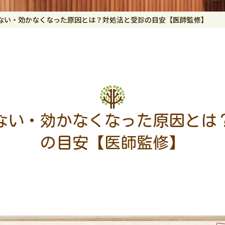
ない・効かなくなった原因とは？対処法と受診の目安【医師監修】
ない・効かなくなった原因とは
の目安【医師監修】