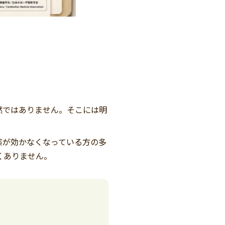
然ではありません。そこには明
薬が効かなくなっている方の多
くありません。