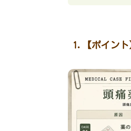
1.【ポイン