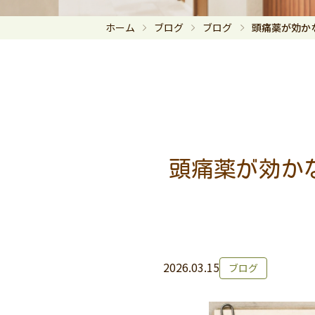
ホーム
ブログ
ブログ
頭痛薬が効か
頭痛薬が効か
2026.03.15
ブログ