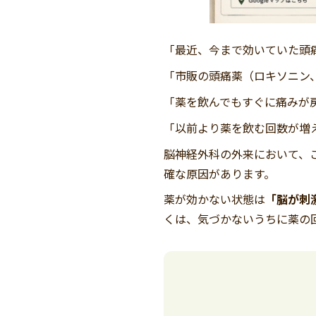
「最近、今まで効いていた頭
「市販の頭痛薬（ロキソニン
「薬を飲んでもすぐに痛みが
「以前より薬を飲む回数が増
脳神経外科の外来において、
確な原因があります。
薬が効かない状態は
「脳が刺
くは、気づかないうちに薬の