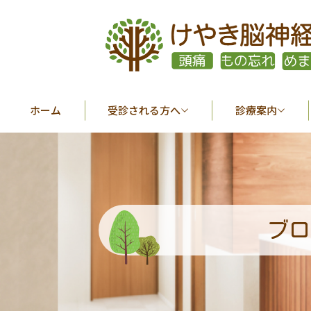
ホーム
受診される方へ
診療案内
ブロ