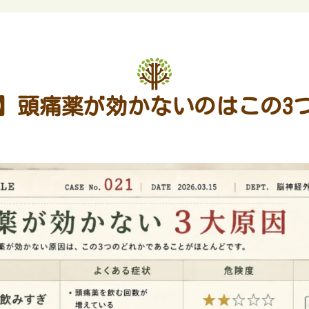
ト】頭痛薬が効かないのはこの3