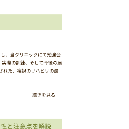
きし、当クリニックにて勉強会
、実際の訓練、そして今後の展
された、複視のリハビリの最
続きを見る
全性と注意点を解説