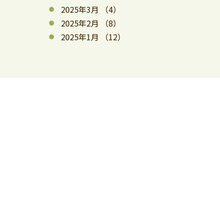
2025年3月
（4）
2025年2月
（8）
2025年1月
（12）