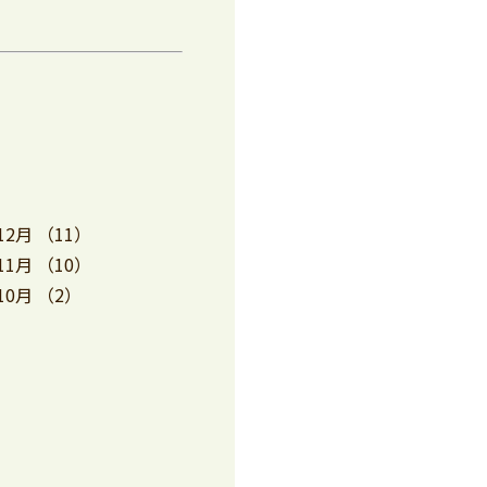
12月
（11）
11月
（10）
10月
（2）