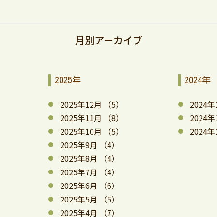
月別アーカイブ
2025年
2024年
2025年12月
（5）
2024年
2025年11月
（8）
2024年
2025年10月
（5）
2024年
2025年9月
（4）
2025年8月
（4）
2025年7月
（4）
2025年6月
（6）
2025年5月
（5）
2025年4月
（7）