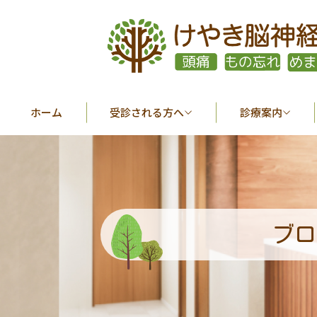
ホーム
受診される方へ
診療案内
ブロ