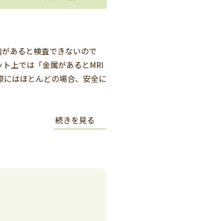
歯があると検査できないので
ト上では「金属があるとMRI
際にはほとんどの場合、安全に
続きを見る