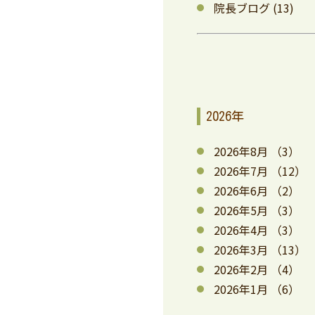
院長ブログ
(13)
2026年
2026年8月
（3）
2026年7月
（12）
2026年6月
（2）
2026年5月
（3）
2026年4月
（3）
2026年3月
（13）
2026年2月
（4）
2026年1月
（6）