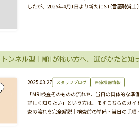
したが、2025年4月1日より新たにST(言語聴覚
Iとトンネル型｜MRIが怖い方へ、選びかたと知
2025.03.27
スタッフブログ
医療機器情報
「MRI検査そのものの流れや、当日の具体的な準
詳しく知りたい」という方は、まずこちらのガイドをご
査の流れを完全解説｜検査前の準備・当日の手順・注