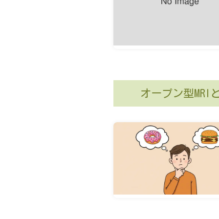
オープン型MR