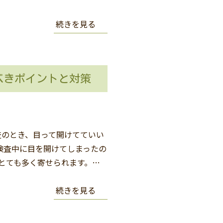
続きを見る
べきポイントと対策
検査のとき、目って開けてていい
検査中に目を開けてしまったの
とても多く寄せられます。…
続きを見る