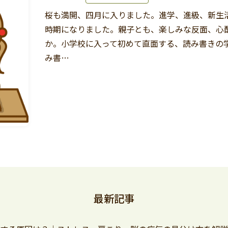
桜も満開、四月に入りました。進学、進級、新生
時期になりました。親子とも、楽しみな反面、心
か。小学校に入って初めて直面する、読み書きの学
み書…
最新記事