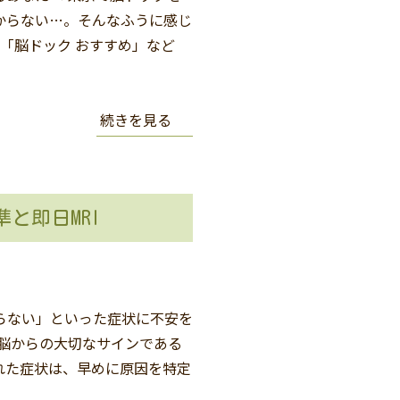
からない…。そんなふうに感じ
」「脳ドック おすすめ」など
続きを見る
と即日MRI
らない」といった症状に不安を
、脳からの大切なサインである
れた症状は、早めに原因を特定