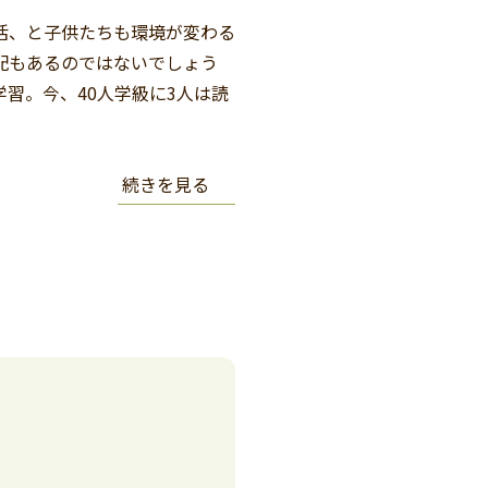
活、と子供たちも環境が変わる
配もあるのではないでしょう
習。今、40人学級に3人は読
続きを見る