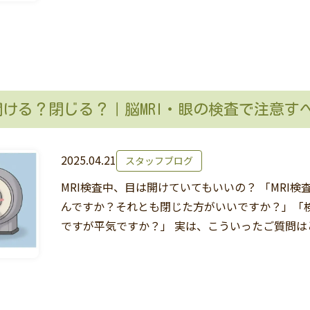
を開ける？閉じる？｜脳MRI・眼の検査で注意す
2025.04.21
スタッフブログ
MRI検査中、目は開けていてもいいの？ 「MRI
んですか？それとも閉じた方がいいですか？」「
ですが平気ですか？」 実は、こういったご質問は