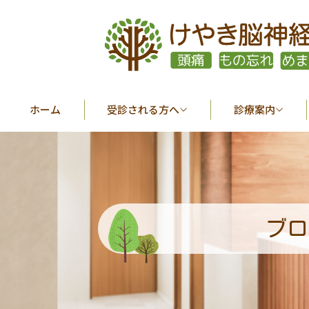
ホーム
受診される方へ
診療案内
ブロ