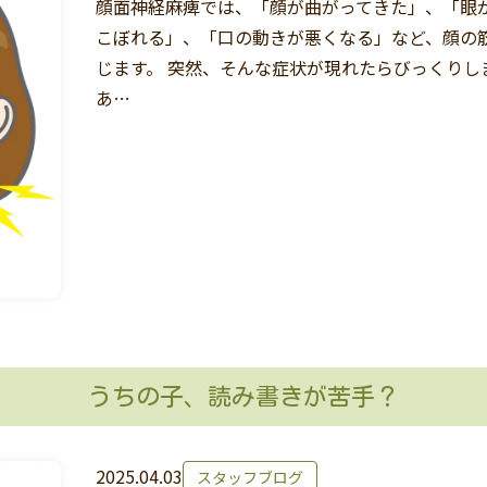
顔面神経麻痺では、「顔が曲がってきた」、「眼
こぼれる」、「口の動きが悪くなる」など、顔の
じます。 突然、そんな症状が現れたらびっくりし
あ…
うちの子、読み書きが苦手？
2025.04.03
スタッフブログ