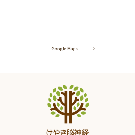
Google Maps