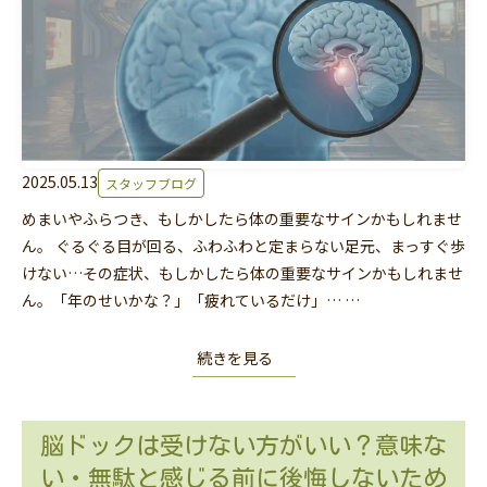
2025.05.13
スタッフブログ
めまいやふらつき、もしかしたら体の重要なサインかもしれませ
ん。 ぐるぐる目が回る、ふわふわと定まらない足元、まっすぐ歩
けない…その症状、もしかしたら体の重要なサインかもしれませ
ん。「年のせいかな？」「疲れているだけ」… …
続きを見る
脳ドックは受けない方がいい？意味な
い・無駄と感じる前に後悔しないため