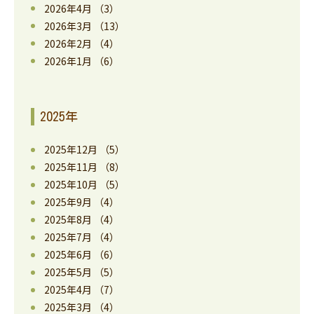
2026年4月
（3）
2026年3月
（13）
2026年2月
（4）
2026年1月
（6）
2025年
2025年12月
（5）
2025年11月
（8）
2025年10月
（5）
2025年9月
（4）
2025年8月
（4）
2025年7月
（4）
2025年6月
（6）
2025年5月
（5）
2025年4月
（7）
2025年3月
（4）