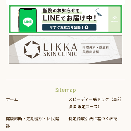
Sitemap
ホーム
スピーディー脳ドック（事前
決済 限定コース）
健康診断・定期健診・区民健
特定商取引法に基づく表記
診