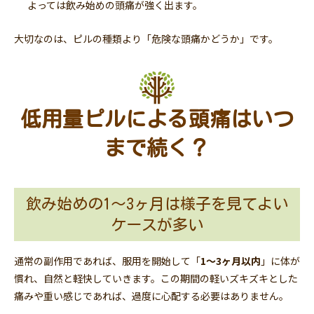
よっては飲み始めの頭痛が強く出ます。
大切なのは、ピルの種類より「危険な頭痛かどうか」です。
低用量ピルによる頭痛はいつ
まで続く？
飲み始めの1〜3ヶ月は様子を見てよい
ケースが多い
通常の副作用であれば、服用を開始して「
1〜3ヶ月以内
」に体が
慣れ、自然と軽快していきます。この期間の軽いズキズキとした
痛みや重い感じであれば、過度に心配する必要はありません。