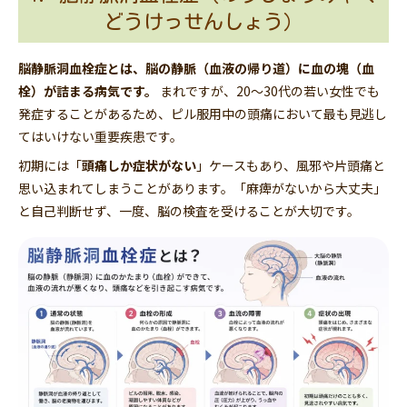
どうけっせんしょう）
脳静脈洞血栓症とは、脳の静脈（血液の帰り道）に血の塊（血
栓）が詰まる病気です。
まれですが、20〜30代の若い女性でも
発症することがあるため、ピル服用中の頭痛において最も見逃し
てはいけない重要疾患です。
初期には「
頭痛しか症状がない
」ケースもあり、風邪や片頭痛と
思い込まれてしまうことがあります。「麻痺がないから大丈夫」
と自己判断せず、一度、脳の検査を受けることが大切です。