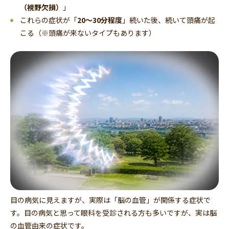
（視野欠損）
」
これらの症状が「
20〜30分程度
」続いた後、続いて頭痛が起
こる（※頭痛が来ないタイプもあります）
目の病気に見えますが、実際は「脳の血管」が関係する症状で
す。目の病気と思って眼科を受診される方も多いですが、実は脳
の血管由来の症状です。