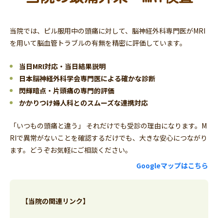
当院では、ピル服用中の頭痛に対して、脳神経外科専門医がMRI
を用いて脳血管トラブルの有無を精密に評価しています。
当日MRI対応・当日結果説明
日本脳神経外科学会専門医による確かな診断
閃輝暗点・片頭痛の専門的評価
かかりつけ婦人科とのスムーズな連携対応
「いつもの頭痛と違う」 それだけでも受診の理由になります。M
RIで異常がないことを確認するだけでも、大きな安心につながり
ます。どうぞお気軽にご相談ください。
Googleマップはこちら
【当院の関連リンク】