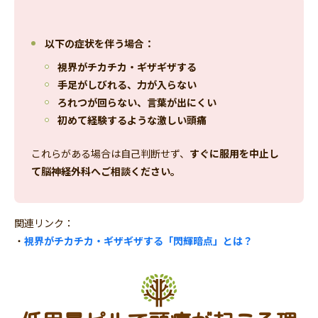
以下の症状を伴う場合：
視界がチカチカ・ギザギザする
手足がしびれる、力が入らない
ろれつが回らない、言葉が出にくい
初めて経験するような激しい頭痛
これらがある場合は自己判断せず、
すぐに服用を中止し
て脳神経外科へご相談ください。
関連リンク：
・
視界がチカチカ・ギザギザする「閃輝暗点」とは？