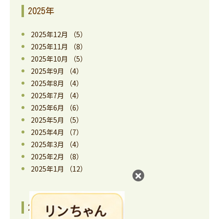
2025年
2025年12月
（5）
2025年11月
（8）
2025年10月
（5）
2025年9月
（4）
2025年8月
（4）
2025年7月
（4）
2025年6月
（6）
2025年5月
（5）
2025年4月
（7）
2025年3月
（4）
2025年2月
（8）
2025年1月
（12）
2024年