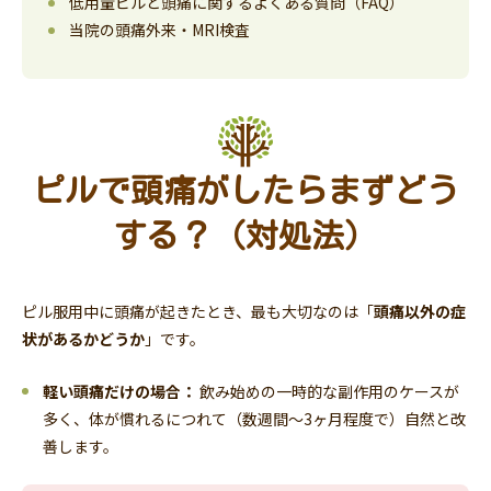
低用量ピルと頭痛に関するよくある質問（FAQ）
当院の頭痛外来・MRI検査
ピルで頭痛がしたらまずどう
する？（対処法）
ピル服用中に頭痛が起きたとき、最も大切なのは「
頭痛以外の症
状があるかどうか
」です。
軽い頭痛だけの場合：
飲み始めの一時的な副作用のケースが
多く、体が慣れるにつれて（数週間〜3ヶ月程度で）自然と改
善します。