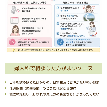
婦人科で相談した方がよいケース
ピルを飲み始めたばかりの、日常生活に支障がない軽い頭痛
休薬期間（偽薬期間）のときだけ起こる頭痛
他に神経症状（しびれや見え方の異常など）がまったくない