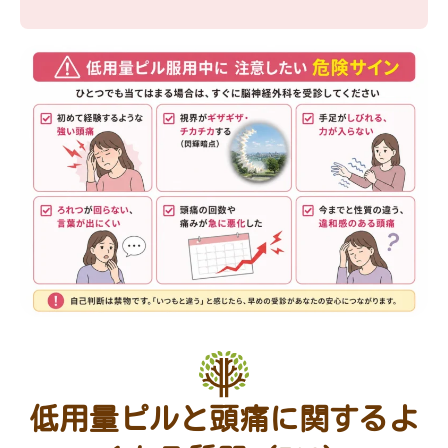
低用量ピルと頭痛に関するよ