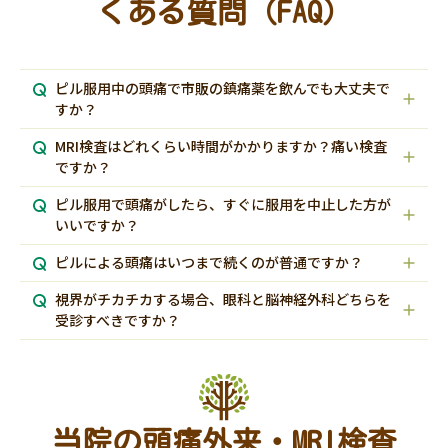
くある質問（FAQ）
ピル服用中の頭痛で市販の鎮痛薬を飲んでも大丈夫で
すか？
MRI検査はどれくらい時間がかかりますか？痛い検査
ですか？
ピル服用で頭痛がしたら、すぐに服用を中止した方が
いいですか？
ピルによる頭痛はいつまで続くのが普通ですか？
視界がチカチカする場合、眼科と脳神経外科どちらを
受診すべきですか？
当院の頭痛外来・MRI検査