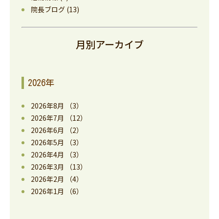
院長ブログ
(13)
月別アーカイブ
2026年
2026年8月
（3）
2026年7月
（12）
2026年6月
（2）
2026年5月
（3）
2026年4月
（3）
2026年3月
（13）
2026年2月
（4）
2026年1月
（6）