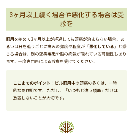
3ヶ月以上続く場合や悪化する場合は受
診を
服用を始めて3ヶ月以上が経過しても頭痛が治まらない場合、あ
るいは日を追うごとに痛みの頻度や程度が「
悪化している
」と感
じる場合は、別の頭痛疾患や脳の病気が隠れている可能性もあり
ます。一度専門医による診察を受けてください。
ここまでのポイント
：ピル服用中の頭痛の多くは、一時
的な副作用です。 ただし、「いつもと違う頭痛」だけは
放置しないことが大切です。