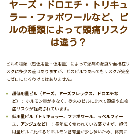
ヤーズ・ドロエチ・トリキュ
ラー・ファボワールなど、ピ
ルの種類によって頭痛リスク
は違う？
ピルの種類（超低用量・低用量）によって頭痛の頻度や血栓症リ
スクに多少の差はありますが、どのピルであってもリスクが完全
にゼロになるわけではありません。
超低用量ピル（ヤーズ、ヤーズフレックス、ドロエチな
ど）：
ホルモン量が少なく、従来のピルに比べて頭痛や血栓
症リスクが軽減されています。
低用量ピル（トリキュラー、ファボワール、ラベルフィー
ユ、アンジュなど）：
長年広く使われている薬ですが、超低
用量ピルに比べるとホルモン含有量が少し多いため、体質に