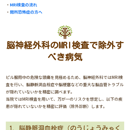
・
MRI検査の流れ
・
閉所恐怖症の方へ
脳神経外科のMRI検査で除外す
べき病気
ピル服用中の危険な頭痛を見極めるため、脳神経外科ではMRI検
査を行い、脳静脈洞血栓症や脳梗塞などの重大な脳血管トラブル
が隠れていないかを精密に調べます。
当院ではMRI検査を用いて、万が一のリスクを想定し、以下の疾
患が隠れていないかを精密に評価（除外診断）します。
1. 脳静脈洞血栓症（のうじょうみゃく