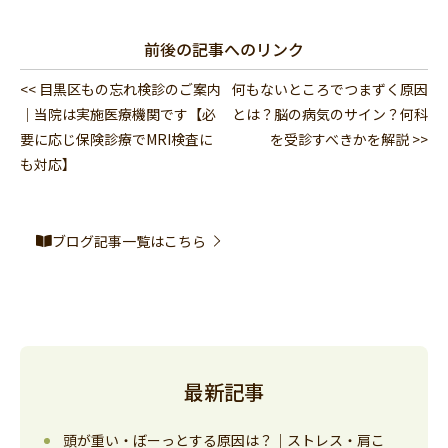
前後の記事へのリンク
<< 目黒区もの忘れ検診のご案内
何もないところでつまずく原因
｜当院は実施医療機関です【必
とは？脳の病気のサイン？何科
要に応じ保険診療でMRI検査に
を受診すべきかを解説 >>
も対応】
ブログ記事一覧はこちら
最新記事
頭が重い・ぼーっとする原因は？｜ストレス・肩こ