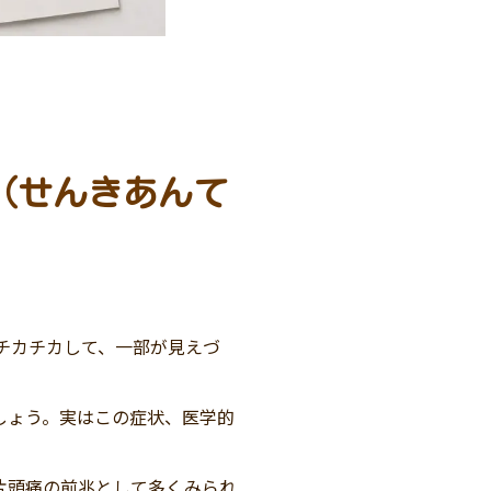
（せんきあんて
チカチカして、一部が見えづ
しょう。実はこの症状、医学的
片頭痛の前兆として多くみられ