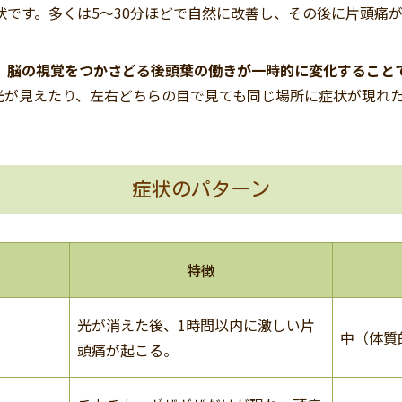
状です。多くは5〜30分ほどで自然に改善し、その後に片頭痛
。
、脳の視覚をつかさどる後頭葉の働きが一時的に変化すること
光が見えたり、左右どちらの目で見ても同じ場所に症状が現れ
症状のパターン
特徴
光が消えた後、1時間以内に激しい片
中（体質
頭痛が起こる。