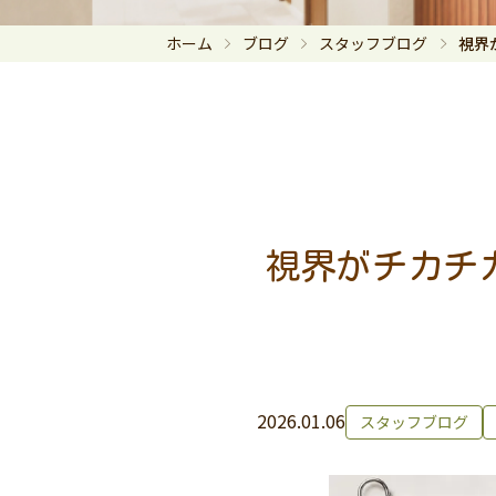
ホーム
ブログ
スタッフブログ
視界
視界がチカチ
2026.01.06
スタッフブログ