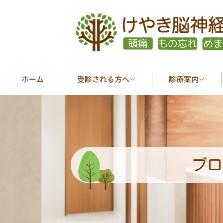
ホーム
受診される方へ
診療案内
ブロ