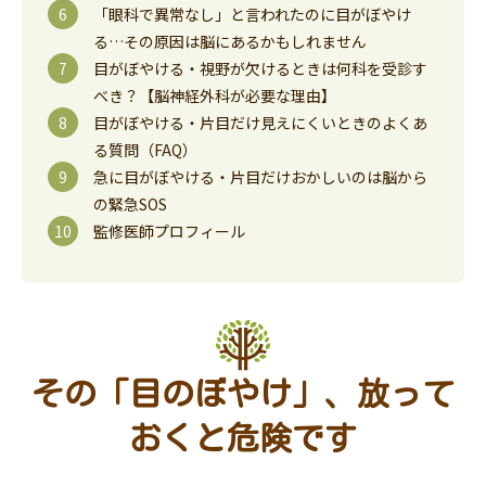
「眼科で異常なし」と言われたのに目がぼやけ
る…その原因は脳にあるかもしれません
目がぼやける・視野が欠けるときは何科を受診す
べき？【脳神経外科が必要な理由】
目がぼやける・片目だけ見えにくいときのよくあ
る質問（FAQ）
急に目がぼやける・片目だけおかしいのは脳から
の緊急SOS
監修医師プロフィール
その「目のぼやけ」、放って
おくと危険です