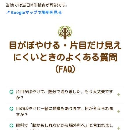
当院では当日MRI検査が可能です。
📍 Googleマップで場所を見る
目がぼやける・片目だけ見え
にくいときのよくある質問
（FAQ）
片目がぼやけて、数分で治りました。もう大丈夫です
か？
目のぼやけと一緒に頭痛もあります。何が考えられま
すか？
眼科で「脳かもしれないから脳外科へ」と言われまし