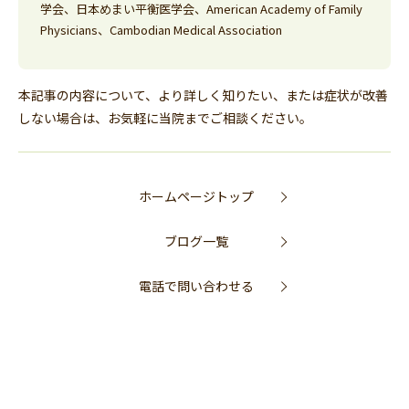
学会、日本めまい平衡医学会、American Academy of Family
Physicians、Cambodian Medical Association
本記事の内容について、より詳しく知りたい、または症状が改善
しない場合は、お気軽に当院までご相談ください。
ホームページトップ
ブログ一覧
電話で問い合わせる