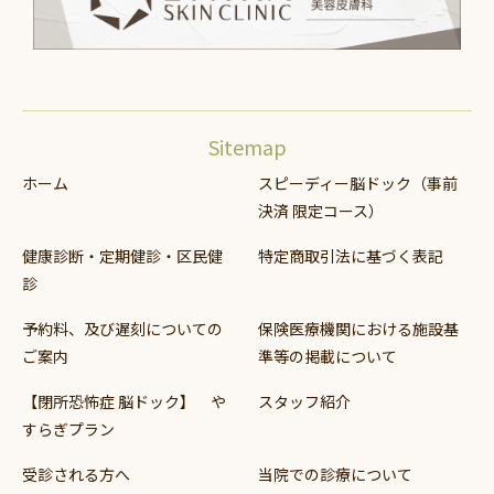
Sitemap
ホーム
スピーディー脳ドック（事前
決済 限定コース）
健康診断・定期健診・区民健
特定商取引法に基づく表記
診
予約料、及び遅刻についての
保険医療機関における施設基
ご案内
準等の掲載について
【閉所恐怖症 脳ドック】 や
スタッフ紹介
すらぎプラン
受診される方へ
当院での診療について