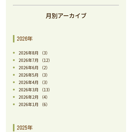
月別アーカイブ
2026年
2026年8月
（3）
2026年7月
（12）
2026年6月
（2）
2026年5月
（3）
2026年4月
（3）
2026年3月
（13）
2026年2月
（4）
2026年1月
（6）
2025年