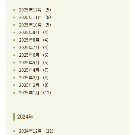
2025年12月
（5）
2025年11月
（8）
2025年10月
（5）
2025年9月
（4）
2025年8月
（4）
2025年7月
（4）
2025年6月
（6）
2025年5月
（5）
2025年4月
（7）
2025年3月
（4）
2025年2月
（8）
2025年1月
（12）
2024年
2024年12月
（11）