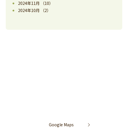
2024年11月
（10）
2024年10月
（2）
Google Maps