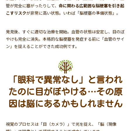
管が完全に塞がったりして、
命に関わる広範囲な脳梗塞を引き起
こすリスク
が非常に高い状態。いわば「脳梗塞の準備状態」。
発見後、すぐに適切な治療を開始。血管の状態は安定し、目のぼ
やけも完全に消失。本格的な脳梗塞を発症する前に「血管のサイ
ン」を捉えることができた成功例です。
「眼科で異常なし」と言われ
たのに目がぼやける…その原
因は脳にあるかもしれません
視覚のプロセスは「目（カメラ）」で光を捉え、「脳（現像