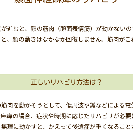
状が進むと、顔の筋肉（顔面表情筋）が動かないの
うと、顔の動きはなかなか回復しません。筋肉がこ
。
正しいリハビリ方法は？
の筋肉を動かそうとして、低周波や鍼などによる電
経麻痺の場合、症状や時期に応じたリハビリが必要
を無理に動かすと、かえって後遺症が重くなること