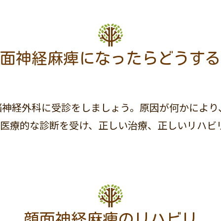
面神経麻痺になったらどうする
脳神経外科に受診をしましょう。原因が何かにより
と医療的な診断を受け、正しい治療、正しいリハビ
顔面神経麻痺のリハビリ