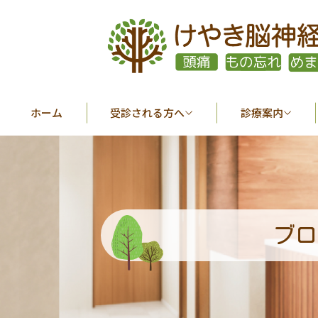
ホーム
受診される方へ
診療案内
ブロ