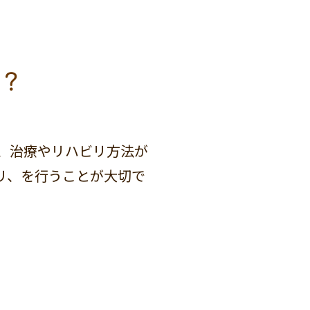
？
、治療やリハビリ方法が
リ、を行うことが大切で