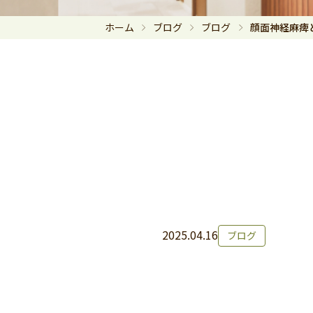
ホーム
ブログ
ブログ
顔面神経麻痺
2025.04.16
ブログ