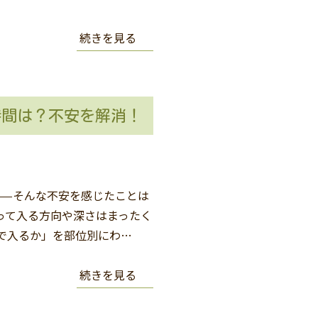
続きを見る
時間は？不安を解消！
——そんな不安を感じたことは
よって入る方向や深さはまったく
で入るか」を部位別にわ…
続きを見る