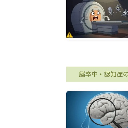
脳卒中・認知症の