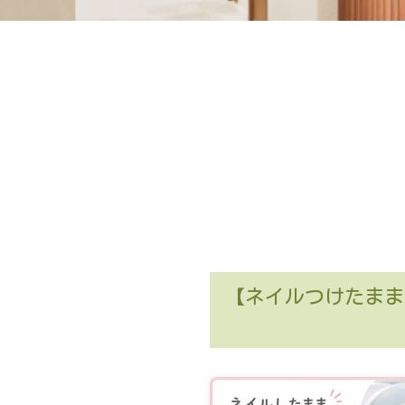
【ネイルつけたまま