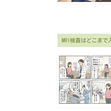
MRI検査はどこま