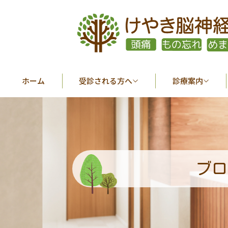
ホーム
受診される方へ
診療案内
ブロ