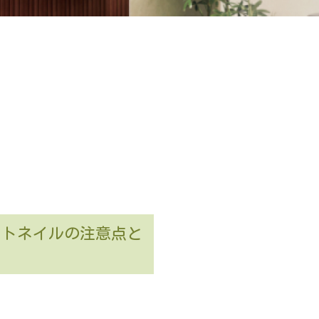
ットネイルの注意点と