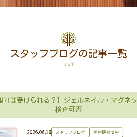
スタッフブログの記事一覧
staff
MRIは受けられる？】ジェルネイル・マグネ
検査可否
2026.06.18
スタッフブログ
医療機器情報