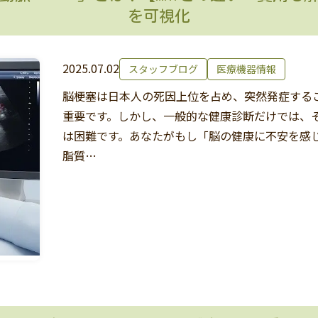
を可視化
2025.07.02
スタッフブログ
医療機器情報
脳梗塞は日本人の死因上位を占め、突然発症する
重要です。しかし、一般的な健康診断だけでは、
は困難です。あなたがもし「脳の健康に不安を感
脂質…