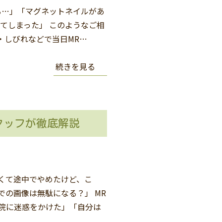
る…」「マグネットネイルがあ
れてしまった」 このようなご相
・しびれなどで当日MR…
続きを見る
タッフが徹底解説
くて途中でやめたけど、こ
での画像は無駄になる？」 MR
病院に迷惑をかけた」「自分は