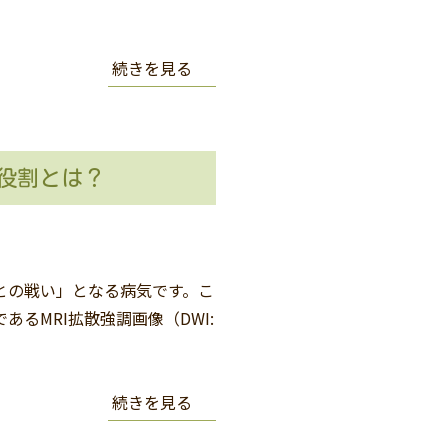
続きを見る
の役割とは？
との戦い」となる病気です。こ
るMRI拡散強調画像（DWI:
続きを見る