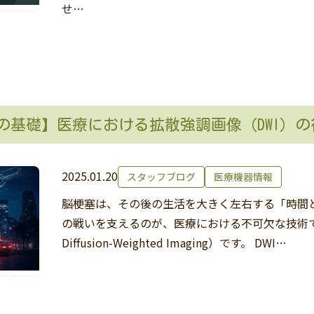
せ…
DWIの基礎】医療における拡散強調画像（DWI）
2025.01.20
スタッフブログ
医療機器情報
脳梗塞は、その後の生活を大きく左右する「時間
の戦いを支えるのが、医療における不可欠な技術であ
Diffusion-Weighted Imaging）です。 DWI…