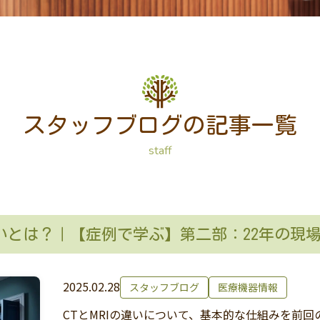
スタッフブログの記事一覧
staff
の違いとは？｜【症例で学ぶ】第二部：22年の現
2025.02.28
スタッフブログ
医療機器情報
CTとMRIの違いについて、基本的な仕組みを前