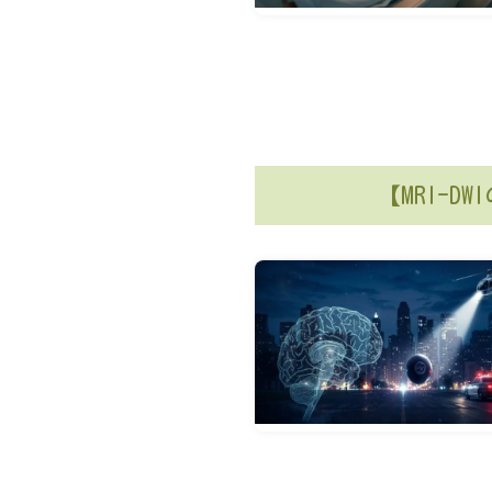
【MRI-