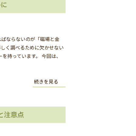
めに
ればならないのが「磁場と金
詳しく調べるために欠かせない
を持っています。 今回は、
続きを見る
と注意点