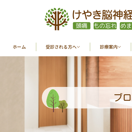
ホーム
受診される方へ
診療案内
ブロ