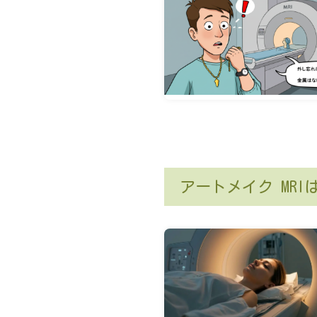
アートメイク MR