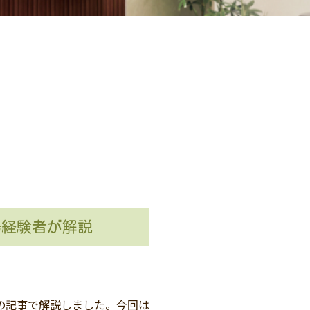
場経験者が解説
回の記事で解説しました。今回は