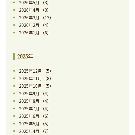
2026年5月
（3）
2026年4月
（3）
2026年3月
（13）
2026年2月
（4）
2026年1月
（6）
2025年
2025年12月
（5）
2025年11月
（8）
2025年10月
（5）
2025年9月
（4）
2025年8月
（4）
2025年7月
（4）
2025年6月
（6）
2025年5月
（5）
2025年4月
（7）