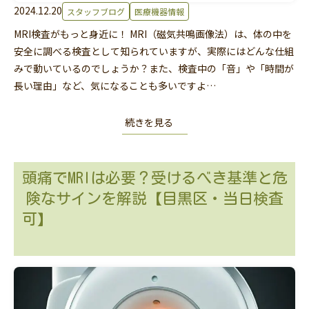
2024.12.20
スタッフブログ
医療機器情報
MRI検査がもっと身近に！ MRI（磁気共鳴画像法）は、体の中を
安全に調べる検査として知られていますが、実際にはどんな仕組
みで動いているのでしょうか？また、検査中の「音」や「時間が
長い理由」など、気になることも多いですよ…
続きを見る
頭痛でMRIは必要？受けるべき基準と危
険なサインを解説【目黒区・当日検査
可】