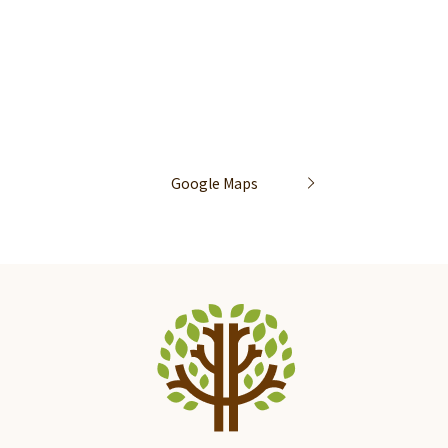
Google Maps