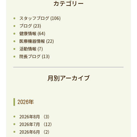
カテゴリー
スタッフブログ
(106)
ブログ
(23)
健康情報
(64)
医療機器情報
(22)
活動情報
(7)
院長ブログ
(13)
月別アーカイブ
2026年
2026年8月
（3）
2026年7月
（12）
2026年6月
（2）