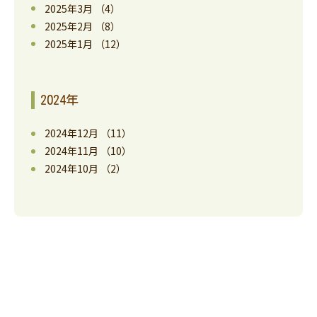
2025年3月
（4）
2025年2月
（8）
2025年1月
（12）
2024年
2024年12月
（11）
2024年11月
（10）
2024年10月
（2）