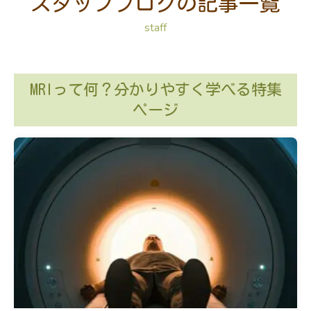
スタッフブログの記事一覧
staff
MRIって何？分かりやすく学べる特集
ページ