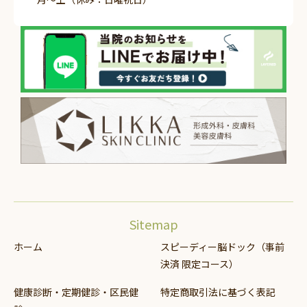
Sitemap
ホーム
スピーディー脳ドック（事前
決済 限定コース）
健康診断・定期健診・区民健
特定商取引法に基づく表記