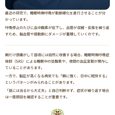
最近の研究で、睡眠時無呼吸が動脈硬化を進行させることが分
かっています。
呼吸停止のたびに血中酸素が低下し、血管が収縮・拡張を繰り返
すため、脳血管や頸動脈にダメージが蓄積していくのです。
朝だけ頭痛がして昼頃には自然に改善する場合、睡眠時無呼吸症
候群（SAS）による睡眠中の低酸素や、夜間の血圧変動が関与し
ていることがあります。
一方で、脳圧が高くなる病気でも「朝に強く、日中に軽快する」
というパターンがみられることがあります。
「昼には治るから大丈夫」と自己判断せず、症状が繰り返す場合
は一度原因を確認することが重要です。