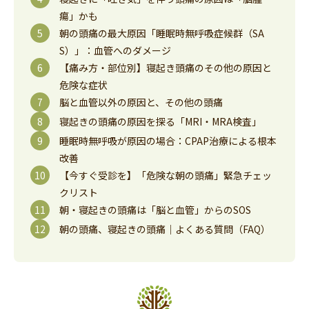
瘍」かも
朝の頭痛の最大原因「睡眠時無呼吸症候群（SA
S）」：血管へのダメージ
【痛み方・部位別】寝起き頭痛のその他の原因と
危険な症状
脳と血管以外の原因と、その他の頭痛
寝起きの頭痛の原因を探る「MRI・MRA検査」
睡眠時無呼吸が原因の場合：CPAP治療による根本
改善
【今すぐ受診を】「危険な朝の頭痛」緊急チェッ
クリスト
朝・寝起きの頭痛は「脳と血管」からのSOS
朝の頭痛、寝起きの頭痛｜よくある質問（FAQ）