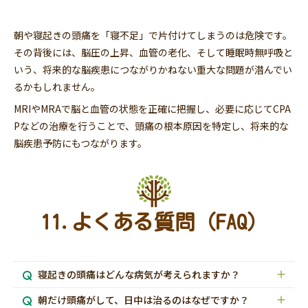
朝や寝起きの頭痛を「寝不足」で片付けてしまうのは危険です。
その背後には、脳圧の上昇、血管の老化、そして睡眠時無呼吸と
いう、将来的な脳疾患につながりかねない重大な問題が潜んでい
るかもしれません。
MRIやMRAで脳と血管の状態を正確に把握し、必要に応じてCPA
Pなどの治療を行うことで、頭痛の根本原因を特定し、将来的な
脳疾患予防にもつながります。
11.よくある質問（FAQ）
寝起きの頭痛はどんな病気が考えられますか？
朝だけ頭痛がして、日中は治るのはなぜですか？