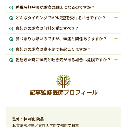
睡眠時無呼吸が頭痛の原因になるのですか？
どんなタイミングでMRI検査を受けるべきですか？
寝起きの頭痛は何科を受診すべき？
鼻づまりも酷いのですが、頭痛と関係ありますか？
寝起きの頭痛は寝不足でも起こりますか？
朝起きた時に頭痛と吐き気がある場合は危険ですか？
記事監修医師プロフィール
監修：林 祥史 院長
私立灘高校卒／東京大学医学部医学科卒