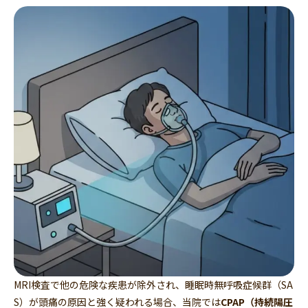
MRI検査で他の危険な疾患が除外され、睡眠時無呼吸症候群（SA
S）が頭痛の原因と強く疑われる場合、当院では
CPAP（持続陽圧