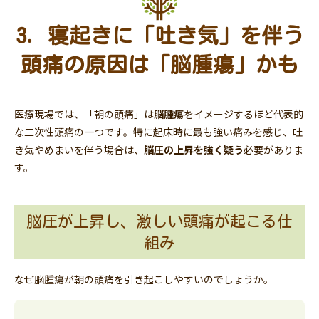
3. 寝起きに「吐き気」を伴う
頭痛の原因は「脳腫瘍」かも
医療現場では、「朝の頭痛」は
脳腫瘍
をイメージするほど代表的
な二次性頭痛の一つです。特に起床時に最も強い痛みを感じ、吐
き気やめまいを伴う場合は、
脳圧の上昇を強く疑う
必要がありま
す。
脳圧が上昇し、激しい頭痛が起こる仕
組み
なぜ脳腫瘍が朝の頭痛を引き起こしやすいのでしょうか。