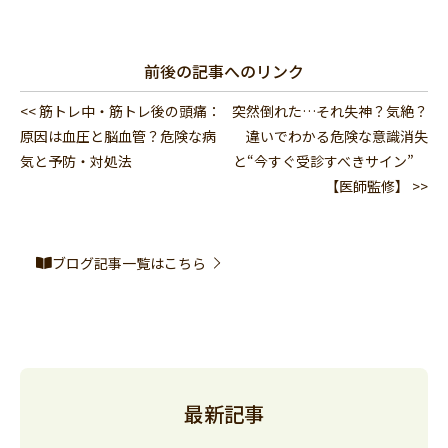
前後の記事へのリンク
<< 筋トレ中・筋トレ後の頭痛：
突然倒れた…それ失神？気絶？
原因は血圧と脳血管？危険な病
違いでわかる危険な意識消失
気と予防・対処法
と“今すぐ受診すべきサイン”
【医師監修】 >>
ブログ記事一覧はこちら
最新記事