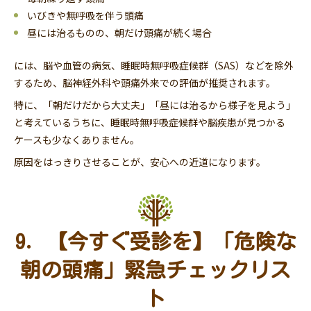
いびきや無呼吸を伴う頭痛
昼には治るものの、朝だけ頭痛が続く場合
には、脳や血管の病気、睡眠時無呼吸症候群（SAS）などを除外
するため、脳神経外科や頭痛外来での評価が推奨されます。
特に、「朝だけだから大丈夫」「昼には治るから様子を見よう」
と考えているうちに、睡眠時無呼吸症候群や脳疾患が見つかる
ケースも少なくありません。
原因をはっきりさせることが、安心への近道になります。
9. 【今すぐ受診を】「危険な
朝の頭痛」緊急チェックリス
ト