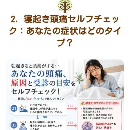
2. 寝起き頭痛セルフチェッ
ク：あなたの症状はどのタイ
プ？