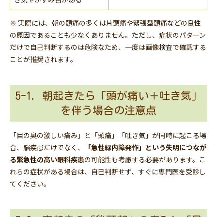
※ 実際には、朝の頭痛の多くは片頭痛や緊張型頭痛などの良性
の原因であることも少なくありません。ただし、症状のパターン
だけで自己判断するのは危険なため、一度は画像検査で確認する
ことが推奨されます。
5-1. 朝起きたら「頭が痛い＋吐き気」
を伴う場合の注意点
「目の奥の激しい痛み」と「頭痛」「吐き気」が同時に起こる場
合、脳疾患だけでなく、
「急性緑内障発作」という失明につなが
る緊急性の高い眼科疾患
の可能性も考慮する必要があります。こ
れらの症状がある場合は、自己判断せず、すぐに専門医を受診し
てください。