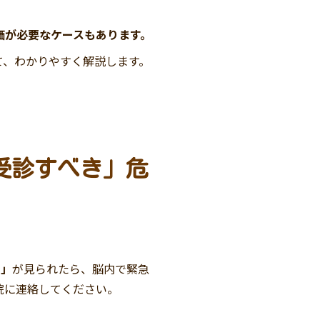
価が必要なケースもあります。
て、わかりやすく解説します。
受診すべき」危
ン」
が見られたら、脳内で緊急
院に連絡してください。