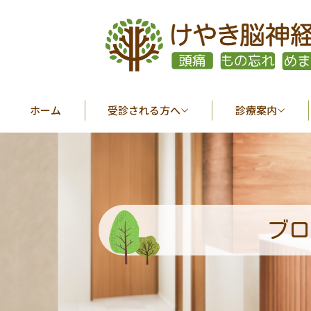
ホーム
受診される方へ
診療案内
ブロ