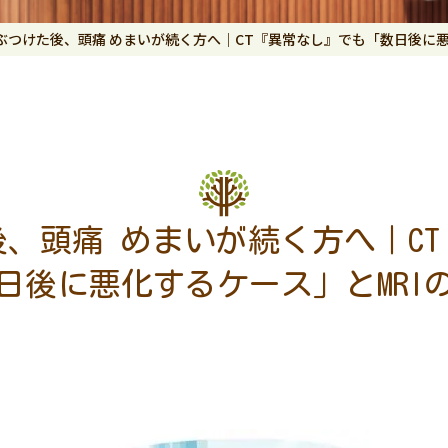
ぶつけた後、頭痛 めまいが続く方へ｜CT『異常なし』でも「数日後に悪
、頭痛 めまいが続く方へ｜C
日後に悪化するケース」とMRI