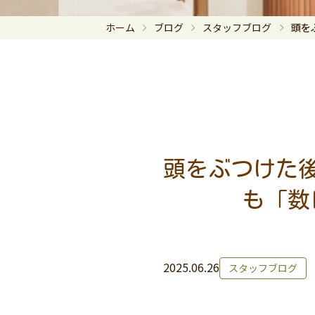
ホーム
ブログ
スタッフブログ
頭を
頭をぶつけた後
も「数
2025.06.26
スタッフブログ