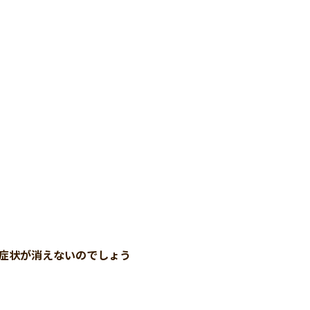
症状が消えないのでしょう