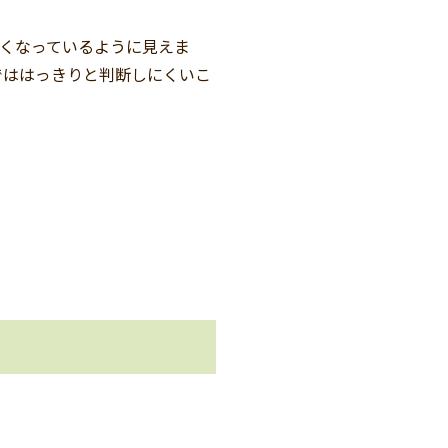
くなっているように見えま
でははっきりと判断しにくいこ