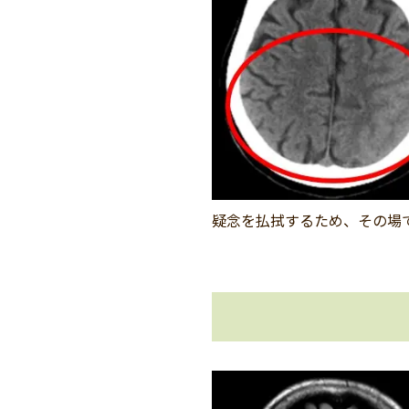
疑念を払拭するため、その場