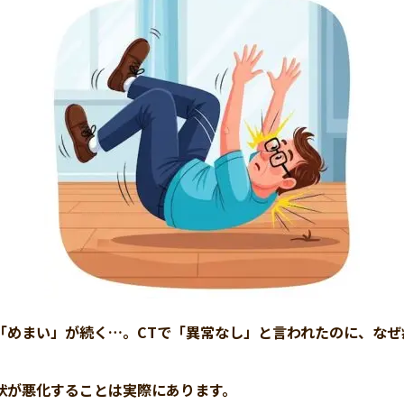
「めまい」が続く…。CTで「異常なし」と言われたのに、なぜ
状が悪化することは実際にあります。