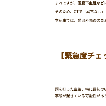
まれですが、
硬膜下血腫など
そのため、CTで「異常なし」
本記事では、頭部外傷後の見逃
【緊急度チェ
頭を打った直後、特に最初の6
事態が起きている可能性があ