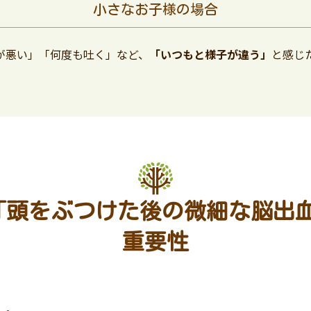
小さなお子様の場合
が悪い」「何度も吐く」など、
「いつもと様子が違う」
と感じ
頭をぶつけた後の微細な脳出血
重要性
」。