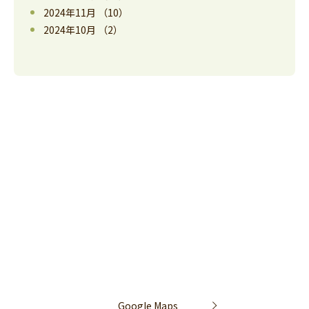
2024年11月
（10）
2024年10月
（2）
Google Maps