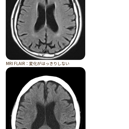
MRI FLAIR：変化がはっきりしない