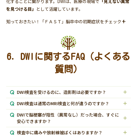
化することに繋がります。DWIは、医療の現場で
「見えない異常
を見つける目」
として活躍しています。
知っておきたい！「ＦＡＳＴ」脳卒中の初期症状をチェック！
6. DWIに関するFAQ（よくある
質問）
DWI検査を受けるのに、造影剤は必要ですか？
DWI検査は通常のMRI検査と何が違うのですか？
DWIで脳梗塞が陰性（異常なし）だった場合、すぐに
安心できますか？
検査中に痛みや放射線被ばくはありますか？