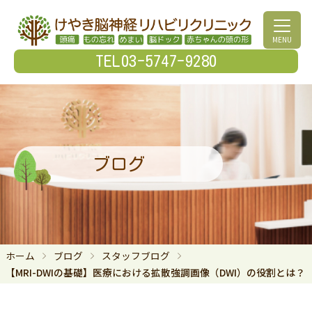
MENU
TEL03-5747-9280
ブログ
ホーム
ブログ
スタッフブログ
【MRI-DWIの基礎】医療における拡散強調画像（DWI）の役割とは？