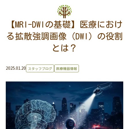
【MRI-DWIの基礎】医療におけ
る拡散強調画像（DWI）の役割
とは？
2025.01.20
スタッフブログ
医療機器情報