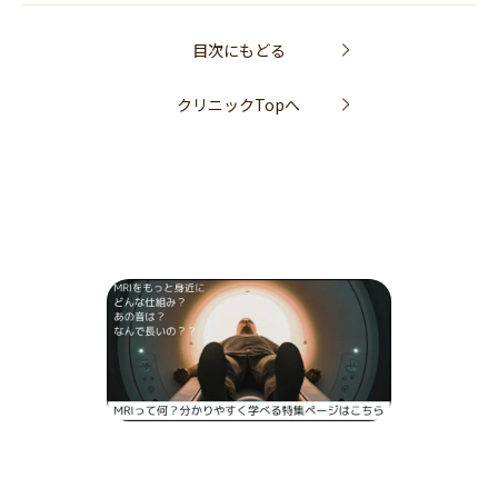
目次にもどる
クリニックTopへ