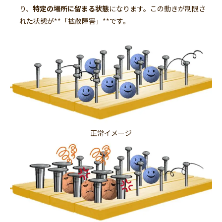
り、
特定の場所に留まる状態
になります。この動きが制限さ
れた状態が**「拡散障害」**です。
正常イメージ