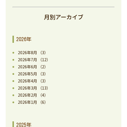
月別アーカイブ
2026年
2026年8月
（3）
2026年7月
（12）
2026年6月
（2）
2026年5月
（3）
2026年4月
（3）
2026年3月
（13）
2026年2月
（4）
2026年1月
（6）
2025年