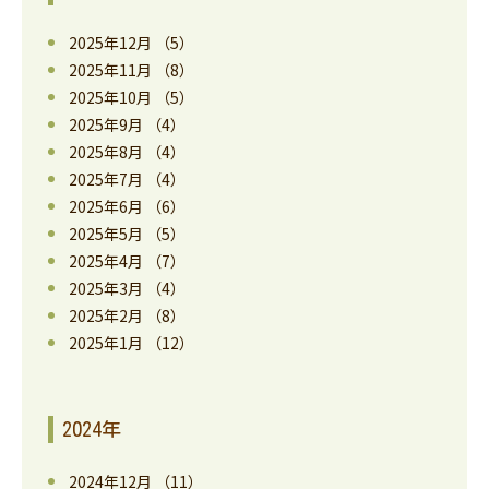
2025年12月
（5）
2025年11月
（8）
2025年10月
（5）
2025年9月
（4）
2025年8月
（4）
2025年7月
（4）
2025年6月
（6）
2025年5月
（5）
2025年4月
（7）
2025年3月
（4）
2025年2月
（8）
2025年1月
（12）
2024年
2024年12月
（11）