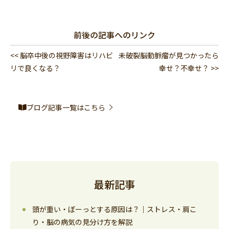
前後の記事へのリンク
<< 脳卒中後の視野障害はリハビ
未破裂脳動脈瘤が見つかったら
リで良くなる？
幸せ？不幸せ？ >>
ブログ記事一覧はこちら
最新記事
頭が重い・ぼーっとする原因は？｜ストレス・肩こ
り・脳の病気の見分け方を解説