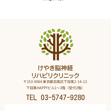
〒153-0064 東京都目黒区下目黒2-14-13
下目黒HAPPYビル1～3階（受付2階）
TEL
03-5747-9280