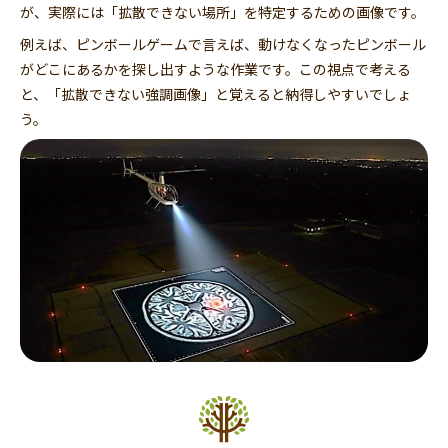
が、実際には「拡散できない場所」を特定するための画像です。
例えば、ピンボールゲームで言えば、動けなくなったピンボール
がどこにあるかを探し出すような作業です。この視点で考える
と、「拡散できない強調画像」と覚えると納得しやすいでしょ
う。