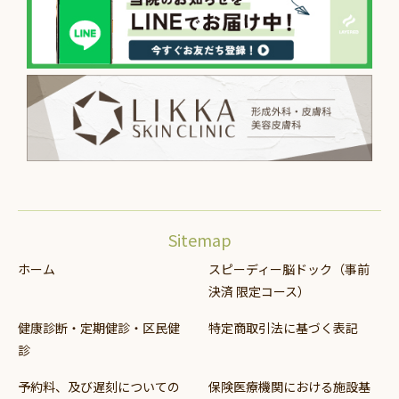
Sitemap
ホーム
スピーディー脳ドック（事前
決済 限定コース）
健康診断・定期健診・区民健
特定商取引法に基づく表記
診
予約料、及び遅刻についての
保険医療機関における施設基