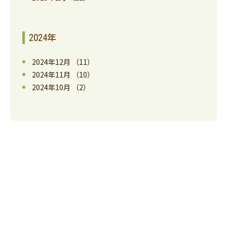
2024年
2024年12月
（11）
2024年11月
（10）
2024年10月
（2）