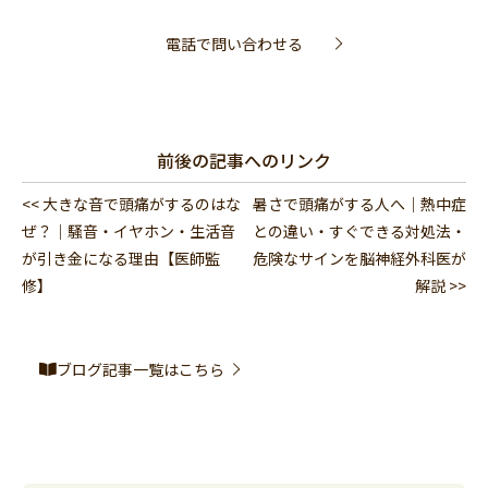
電話で問い合わせる
前後の記事へのリンク
<< 大きな音で頭痛がするのはな
暑さで頭痛がする人へ｜熱中症
ぜ？｜騒音・イヤホン・生活音
との違い・すぐできる対処法・
が引き金になる理由【医師監
危険なサインを脳神経外科医が
修】
解説 >>
ブログ記事一覧はこちら