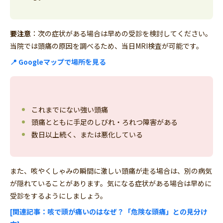
要注意
：次の症状がある場合は早めの受診を検討してください。
当院では頭痛の原因を調べるため、当日MRI検査が可能です。
📍 Googleマップで場所を見る
これまでにない強い頭痛
頭痛とともに手足のしびれ・ろれつ障害がある
数日以上続く、または悪化している
また、咳やくしゃみの瞬間に激しい頭痛が走る場合は、別の病気
が隠れていることがあります。気になる症状がある場合は早めに
受診をするようにしましょう。
[関連記事：咳で頭が痛いのはなぜ？「危険な頭痛」との見分け