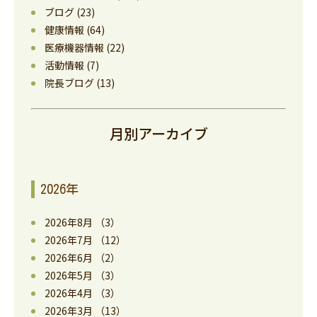
ブログ
(23)
健康情報
(64)
医療機器情報
(22)
活動情報
(7)
院長ブログ
(13)
月別アーカイブ
2026年
2026年8月
（3）
2026年7月
（12）
2026年6月
（2）
2026年5月
（3）
2026年4月
（3）
2026年3月
（13）