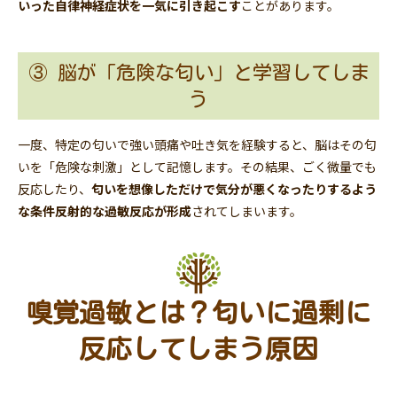
いった自律神経症状を一気に引き起こす
ことがあります。
③ 脳が「危険な匂い」と学習してしま
う
一度、特定の匂いで強い頭痛や吐き気を経験すると、脳はその匂
いを「危険な刺激」として記憶します。その結果、ごく微量でも
反応したり、
匂いを想像しただけで気分が悪くなったりするよう
な条件反射的な過敏反応が形成
されてしまいます。
嗅覚過敏とは？匂いに過剰に
反応してしまう原因