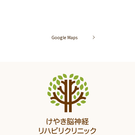
Google Maps