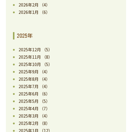
2026年2月
（4）
2026年1月
（6）
2025年
2025年12月
（5）
2025年11月
（8）
2025年10月
（5）
2025年9月
（4）
2025年8月
（4）
2025年7月
（4）
2025年6月
（6）
2025年5月
（5）
2025年4月
（7）
2025年3月
（4）
2025年2月
（8）
2025年1月
（12）