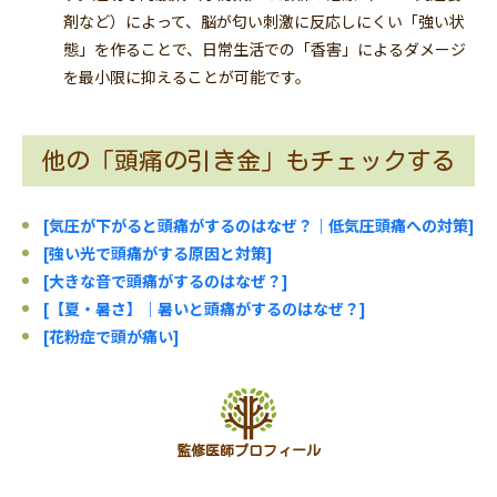
剤など）によって、脳が匂い刺激に反応しにくい「強い状
態」を作ることで、日常生活での「香害」によるダメージ
を最小限に抑えることが可能です。
他の「頭痛の引き金」もチェックする
[気圧が下がると頭痛がするのはなぜ？｜低気圧頭痛への対策]
[強い光で頭痛がする原因と対策]
[大きな音で頭痛がするのはなぜ？]
[【夏・暑さ】｜暑いと頭痛がするのはなぜ？]
[
花粉症で頭が痛い
]
監修医師プロフィール