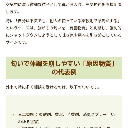
空気中に漂う微細な粒子として鼻から入り、三叉神経を直接刺激
します。
特に「自分は平気でも、他人の使っている柔軟剤で頭痛がする」
というケースは、脳がその匂いを「有害物質」と判断し、強制的
にシャットダウンしようとして吐き気や痛みを引き起こしている
サインです。
匂いで体調を崩しやすい「原因物質」
の代表例
外来で特に多く相談を受けるのは、以下の匂いです。
人工香料：
柔軟剤、香水、芳香剤、消臭スプレー（い
わゆる香害）