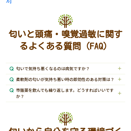
方]
匂いと頭痛・嗅覚過敏に関す
るよくある質問（FAQ）
匂いで気持ち悪くなるのは病気ですか？
柔軟剤の匂いが気持ち悪い時の即効性のある対策は？
市販薬を飲んでも繰り返します。どうすればいいです
か？