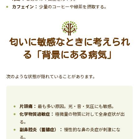
カフェイン：
少量のコーヒーや緑茶を摂取する。
匂いに敏感なときに考えられ
る「背景にある病気」
次のような状態が隠れていることがあります。
片頭痛：
最も多い原因。光・音・気圧にも敏感。
化学物質過敏症：
極微量の物質に対して全身症状が出
る。
副鼻腔炎（蓄膿症）：
慢性的な鼻の炎症が刺激にな
る。