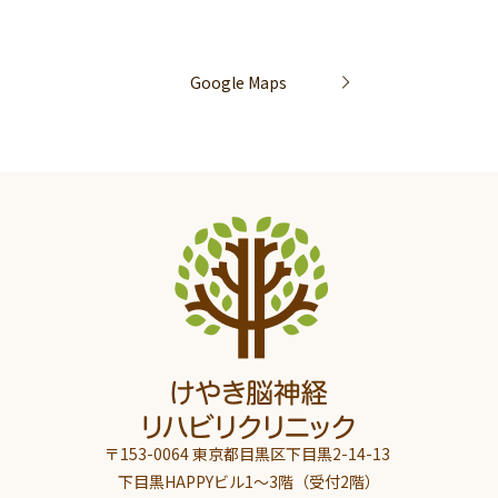
Google Maps
〒153-0064 東京都目黒区下目黒2-14-13
下目黒HAPPYビル1～3階（受付2階）