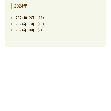
2024年
2024年12月
（11）
2024年11月
（10）
2024年10月
（2）