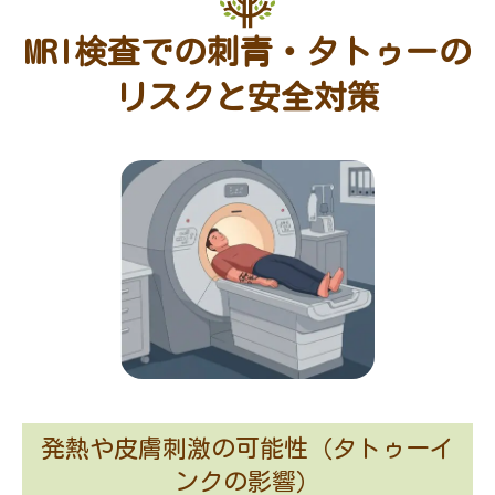
MRI検査での刺青・タトゥーの
リスクと安全対策
発熱や皮膚刺激の可能性（タトゥーイ
ンクの影響）