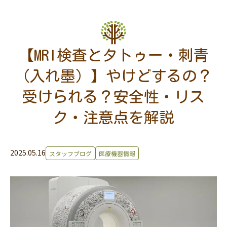
【MRI検査とタトゥー・刺青
（入れ墨）】やけどするの？
受けられる？安全性・リス
ク・注意点を解説
2025.05.16
スタッフブログ
医療機器情報