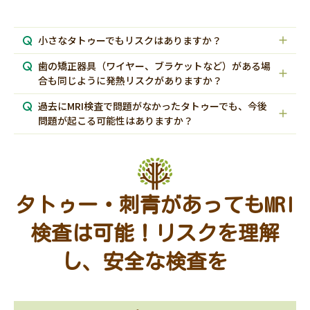
小さなタトゥーでもリスクはありますか？
歯の矯正器具（ワイヤー、ブラケットなど）がある場
合も同じように発熱リスクがありますか？
過去にMRI検査で問題がなかったタトゥーでも、今後
問題が起こる可能性はありますか？
タトゥー・刺青があってもMRI
検査は可能！リスクを理解
し、安全な検査を