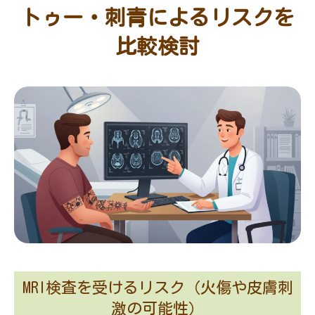
トゥー・刺青によるリスクを
比較検討
MRI検査を受けるリスク（火傷や皮膚刺
激の可能性）