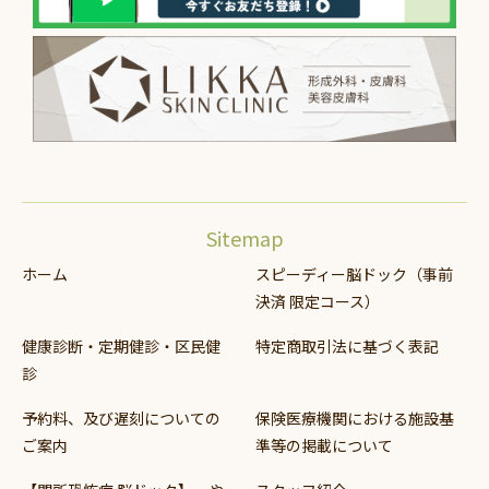
Sitemap
ホーム
スピーディー脳ドック（事前
決済 限定コース）
健康診断・定期健診・区民健
特定商取引法に基づく表記
診
予約料、及び遅刻についての
保険医療機関における施設基
ご案内
準等の掲載について