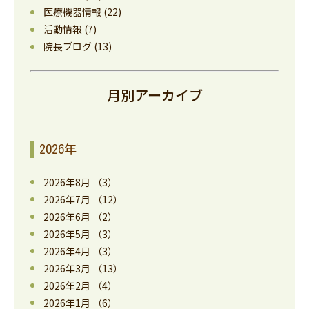
医療機器情報
(22)
活動情報
(7)
院長ブログ
(13)
月別アーカイブ
2026年
2026年8月
（3）
2026年7月
（12）
2026年6月
（2）
2026年5月
（3）
2026年4月
（3）
2026年3月
（13）
2026年2月
（4）
2026年1月
（6）