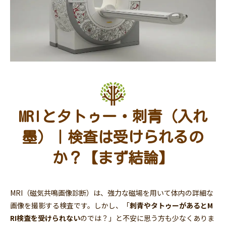
MRIとタトゥー・刺青（入れ
墨）｜検査は受けられるの
か？【まず結論】
MRI（磁気共鳴画像診断）は、強力な磁場を用いて体内の詳細な
画像を撮影する検査です。しかし、「
刺青やタトゥーがあるとM
RI検査を受けられない
のでは？」と不安に思う方も少なくありま