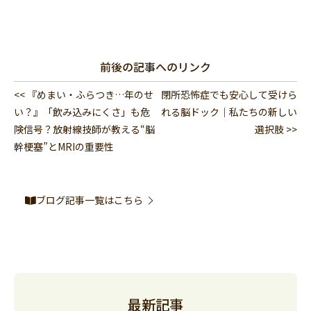
前後の記事へのリンク
<< 『めまい・ふらつき…年のせ
閉所恐怖症でも安心して受けら
い？』「飲み込みにくさ」も危
れる脳ドック｜私たちの新しい
険信号？放射線技師が教える“脳
選択肢 >>
幹梗塞”とMRIの重要性
ブログ記事一覧はこちら
最新記事