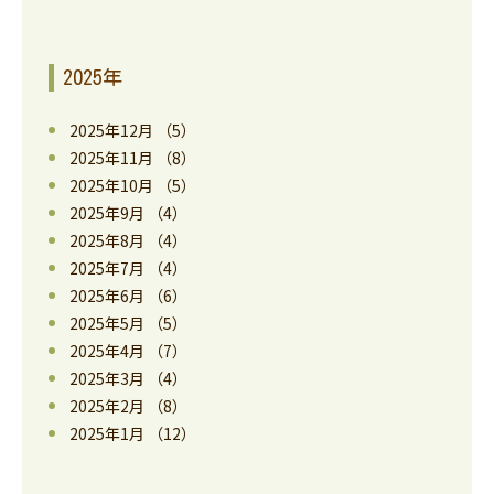
2025年
2025年12月
（5）
2025年11月
（8）
2025年10月
（5）
2025年9月
（4）
2025年8月
（4）
2025年7月
（4）
2025年6月
（6）
2025年5月
（5）
2025年4月
（7）
2025年3月
（4）
2025年2月
（8）
2025年1月
（12）