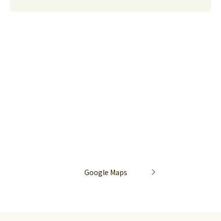
Google Maps