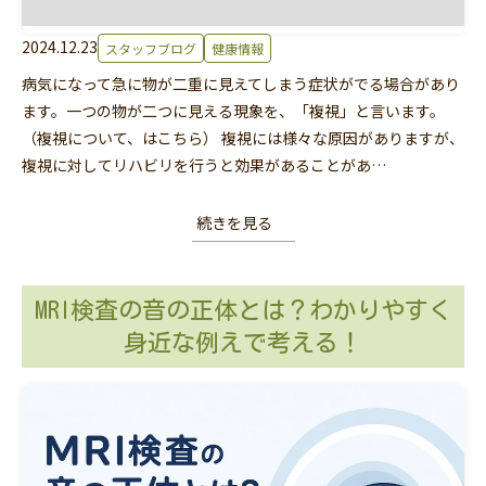
2024.12.23
スタッフブログ
健康情報
病気になって急に物が二重に見えてしまう症状がでる場合があり
ます。一つの物が二つに見える現象を、「複視」と言います。
（複視について、はこちら） 複視には様々な原因がありますが、
複視に対してリハビリを行うと効果があることがあ…
続きを見る
MRI検査の音の正体とは？わかりやすく
身近な例えで考える！