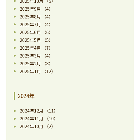
2025年10月
（5）
2025年9月
（4）
2025年8月
（4）
2025年7月
（4）
2025年6月
（6）
2025年5月
（5）
2025年4月
（7）
2025年3月
（4）
2025年2月
（8）
2025年1月
（12）
2024年
2024年12月
（11）
2024年11月
（10）
2024年10月
（2）