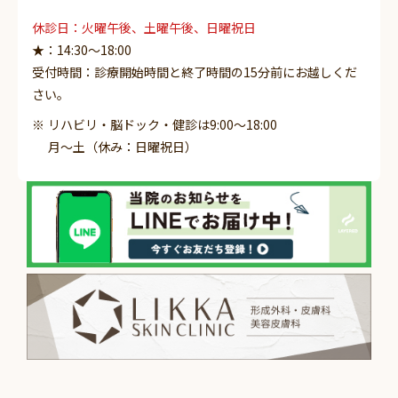
休診日：火曜午後、土曜午後、日曜祝日
★：14:30～18:00
受付時間：診療開始時間と終了時間の15分前にお越しくだ
さい。
リハビリ・脳ドック・健診は9:00～18:00
月～土（休み：日曜祝日）