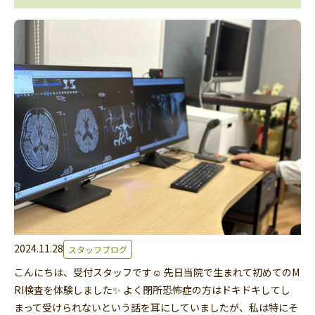
2024.11.28
スタッフブログ
こんにちは、受付スタッフです☺ 先日当院で生まれて初めてのM
RI検査を体験しました✨ よく閉所恐怖症の方はドキドキしてし
まって受けられないという話を耳にしていましたが、私は特にそ