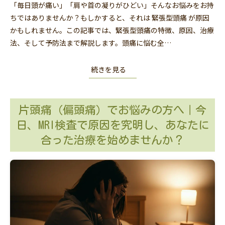
「毎日頭が痛い」「肩や首の凝りがひどい」そんなお悩みをお持
ちではありませんか？もしかすると、それは 緊張型頭痛 が原因
かもしれません。この記事では、緊張型頭痛の特徴、原因、治療
法、そして予防法まで解説します。頭痛に悩む全…
続きを見る
片頭痛（偏頭痛）でお悩みの方へ｜今
日、MRI検査で原因を究明し、あなたに
合った治療を始めませんか？