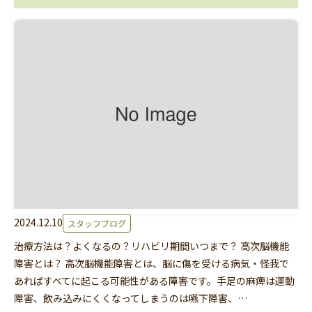
2024.12.10
スタッフブログ
治療方法は？よくなるの？リハビリ期間いつまで？ 高次脳機能
障害とは？ 高次脳機能障害とは、脳に傷を受ける病気・怪我で
あればすべてに起こる可能性がある障害です。手足の麻痺は運動
障害、飲み込みにくくなってしまうのは嚥下障害、…