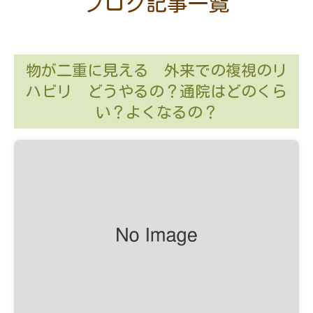
ブログ記事一覧
物が二重に見える 外来での複視のリ
ハビリ どうやるの？通院はどのくら
い？よくなるの？