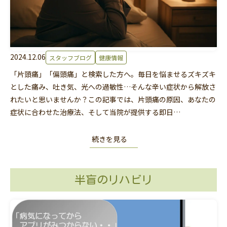
2024.12.06
スタッフブログ
健康情報
「片頭痛」「偏頭痛」と検索した方へ。毎日を悩ませるズキズキ
とした痛み、吐き気、光への過敏性…そんな辛い症状から解放さ
れたいと思いませんか？この記事では、片頭痛の原因、あなたの
症状に合わせた治療法、そして当院が提供する即日…
続きを見る
半盲のリハビリ