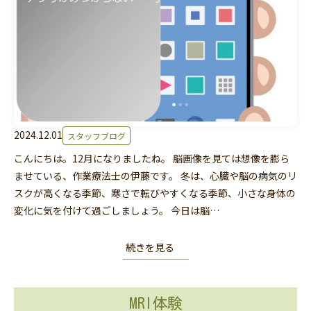
2024.12.01
スタッフブログ
こんにちは。12月になりましたね。 脳画像を見ては想像を膨ら
ませている、作業療法士の伊藤です。 冬は、心臓や脳の病気のリ
スクが高くなる季節、寒さで転びやすくなる季節、小さな身体の
変化に気を付けて過ごしましょう。 今日は脳…
続きを見る
MRI体験