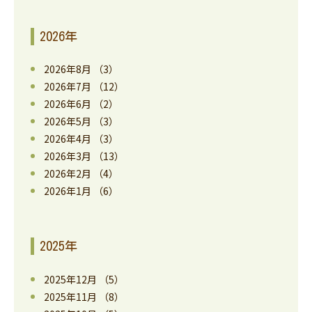
2026年
2026年8月
（3）
2026年7月
（12）
2026年6月
（2）
2026年5月
（3）
2026年4月
（3）
2026年3月
（13）
2026年2月
（4）
2026年1月
（6）
2025年
2025年12月
（5）
2025年11月
（8）