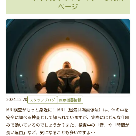
ページ
2024.12.20
スタッフブログ
医療機器情報
MRI検査がもっと身近に！ MRI（磁気共鳴画像法）は、体の中を
安全に調べる検査として知られていますが、実際にはどんな仕組
みで動いているのでしょうか？また、検査中の「音」や「時間が
長い理由」など、気になることも多いですよ…