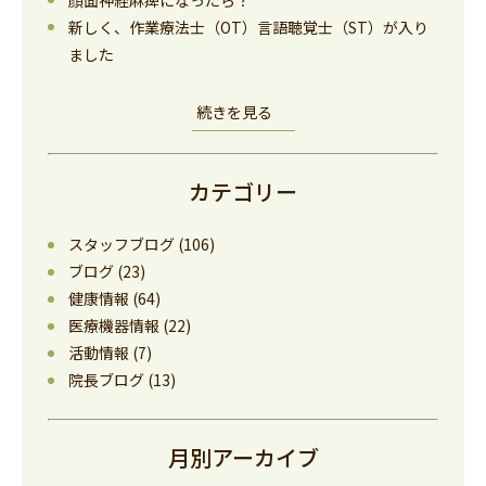
新しく、作業療法士（OT）言語聴覚士（ST）が入り
ました
続きを見る
カテゴリー
スタッフブログ
(106)
ブログ
(23)
健康情報
(64)
医療機器情報
(22)
活動情報
(7)
院長ブログ
(13)
月別アーカイブ