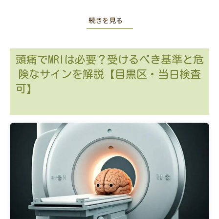
続きを見る
頭痛でMRIは必要？受けるべき基準と危
険なサインを解説【目黒区・当日検査
可】