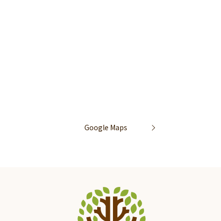
Google Maps