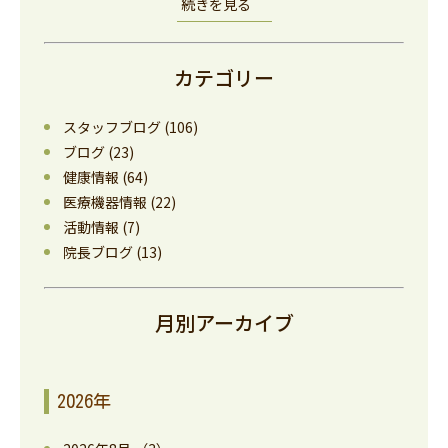
続きを見る
カテゴリー
スタッフブログ
(106)
ブログ
(23)
健康情報
(64)
医療機器情報
(22)
活動情報
(7)
院長ブログ
(13)
月別アーカイブ
2026年