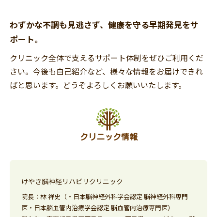
わずかな不調も見逃さず、健康を守る早期発見をサ
ポート。
クリニック全体で支えるサポート体制をぜひご利用くだ
さい。今後も自己紹介など、様々な情報をお届けできれ
ばと思います。どうぞよろしくお願いいたします。
クリニック情報
けやき脳神経リハビリクリニック
院長：林 祥史（・日本脳神経外科学会認定 脳神経外科専門
医・日本脳血管内治療学会認定 脳血管内治療専門医）