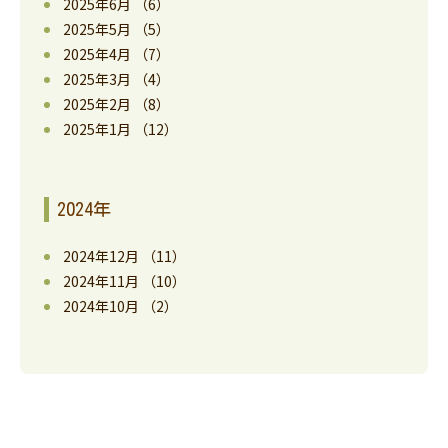
2025年6月
（6）
2025年5月
（5）
2025年4月
（7）
2025年3月
（4）
2025年2月
（8）
2025年1月
（12）
2024年
2024年12月
（11）
2024年11月
（10）
2024年10月
（2）