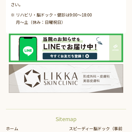
さい。
リハビリ・脳ドック・健診は9:00～18:00
月～土（休み：日曜祝日）
Sitemap
ホーム
スピーディー脳ドック（事前