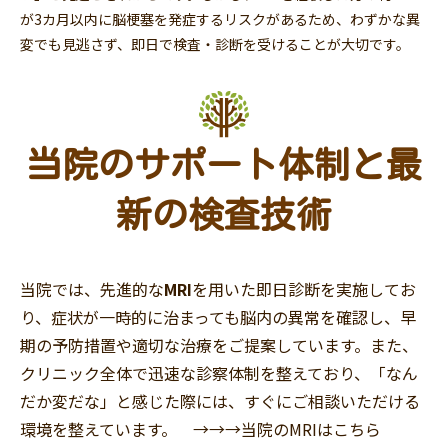
が3カ月以内に脳梗塞を発症するリスクがあるため、わずかな異
変でも見逃さず、即日で検査・診断を受けることが大切です。
当院のサポート体制と最
新の検査技術
当院では、先進的な
MRI
を用いた即日診断を実施してお
り、症状が一時的に治まっても脳内の異常を確認し、早
期の予防措置や適切な治療をご提案しています。また、
クリニック全体で迅速な診察体制を整えており、「なん
だか変だな」と感じた際には、すぐにご相談いただける
環境を整えています。 →→→
当院のMRIはこちら