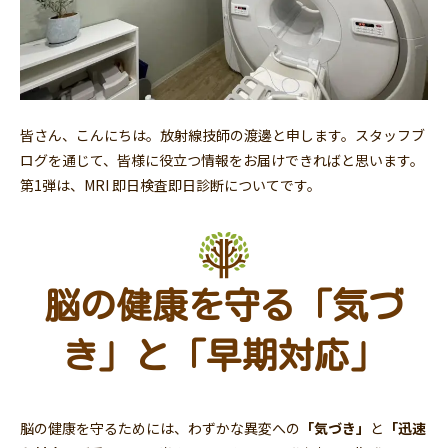
皆さん、こんにちは。放射線技師の渡邊と申します。スタッフブ
ログを通じて、皆様に役立つ情報をお届けできればと思います。
第1弾は、MRI 即日検査即日診断についてです。
脳の健康を守る「気づ
き」と「早期対応」
脳の健康を守るためには、わずかな異変への
「気づき」
と
「迅速