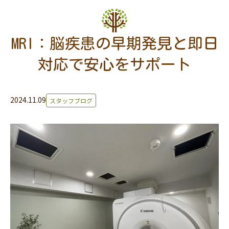
MRI：脳疾患の早期発見と即日
対応で安心をサポート
2024.11.09
スタッフブログ