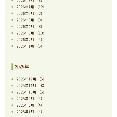
2026年8月
（3）
2026年7月
（12）
2026年6月
（2）
2026年5月
（3）
2026年4月
（3）
2026年3月
（13）
2026年2月
（4）
2026年1月
（6）
2025年
2025年12月
（5）
2025年11月
（8）
2025年10月
（5）
2025年9月
（4）
2025年8月
（4）
2025年7月
（4）