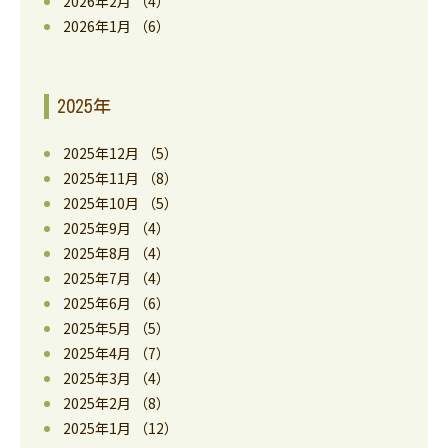
2026年2月
（4）
2026年1月
（6）
2025年
2025年12月
（5）
2025年11月
（8）
2025年10月
（5）
2025年9月
（4）
2025年8月
（4）
2025年7月
（4）
2025年6月
（6）
2025年5月
（5）
2025年4月
（7）
2025年3月
（4）
2025年2月
（8）
2025年1月
（12）