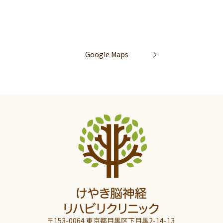
Google Maps
〒153-0064 東京都目黒区下目黒2-14-13