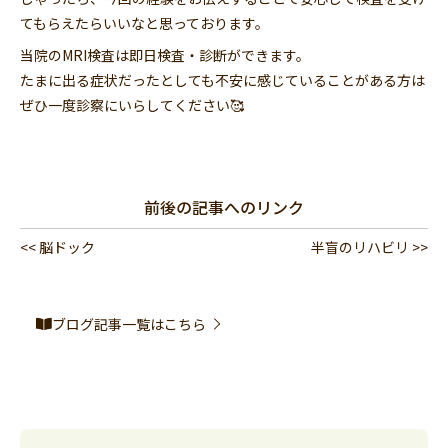
てもらえたらいいなと思っております。
当院のMRI検査は即日検査・診断ができます。
たまに出る症状だったとしても不安に感じていることがある方は
ぜひ一度診察にいらしてください🥰
前後の記事へのリンク
<< 脳ドック
半盲のリハビリ >>
ブログ記事一覧はこちら