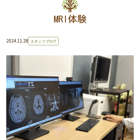
MRI体験
2024.11.28
スタッフブログ