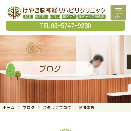
MENU
TEL03-5747-9280
ブログ
ホーム
ブログ
スタッフブログ
MRI体験