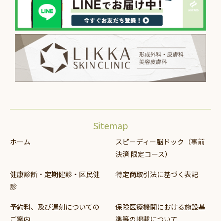
Sitemap
ホーム
スピーディー脳ドック（事前
決済 限定コース）
健康診断・定期健診・区民健
特定商取引法に基づく表記
診
予約料、及び遅刻についての
保険医療機関における施設基
ご案内
準等の掲載について