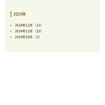
2024年
2024年12月
（11）
2024年11月
（10）
2024年10月
（2）