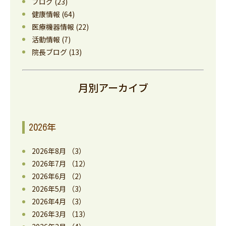
ブログ
(23)
健康情報
(64)
医療機器情報
(22)
活動情報
(7)
院長ブログ
(13)
月別アーカイブ
2026年
2026年8月
（3）
2026年7月
（12）
2026年6月
（2）
2026年5月
（3）
2026年4月
（3）
2026年3月
（13）