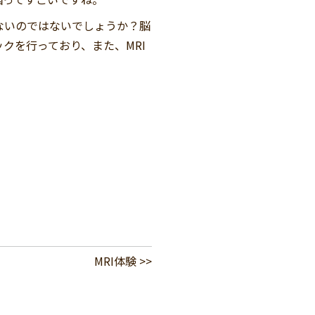
ないのではないでしょうか？脳
クを行っており、また、MRI
MRI体験 >>