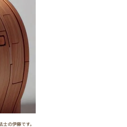
法士の伊藤です。