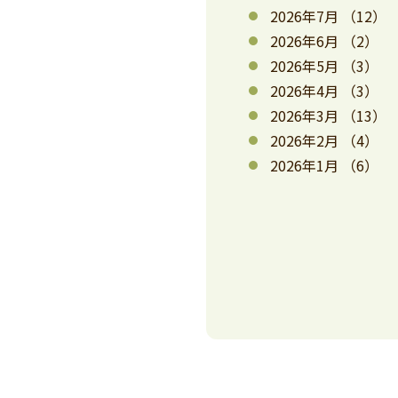
2026年7月
（12）
2026年6月
（2）
2026年5月
（3）
2026年4月
（3）
2026年3月
（13）
2026年2月
（4）
2026年1月
（6）