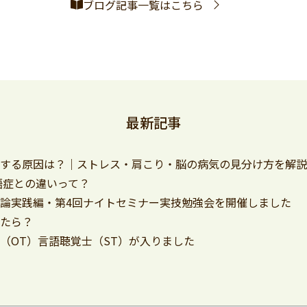
ブログ記事一覧はこちら
最新記事
とする原因は？｜ストレス・肩こり・脳の病気の見分け方を解
語症との違いって？
論実践編・第4回ナイトセミナー実技勉強会を開催しました
ったら？
（OT）言語聴覚士（ST）が入りました