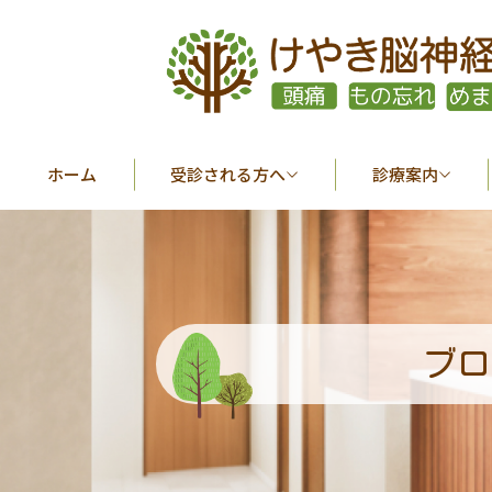
ホーム
受診される方へ
診療案内
ブロ