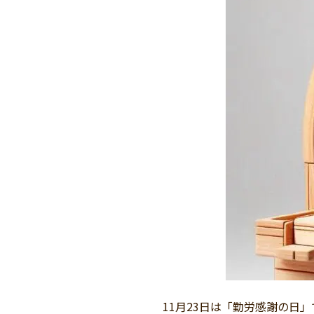
11月23日は「勤労感謝の日