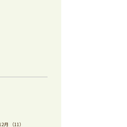
12月
（11）