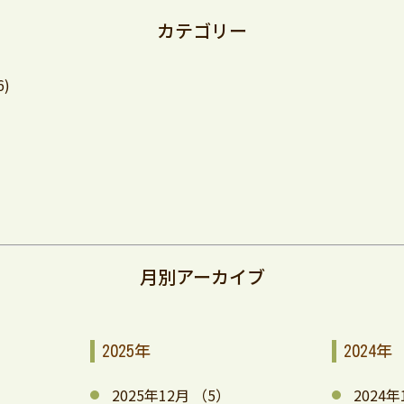
カテゴリー
6)
月別アーカイブ
2025年
2024年
2025年12月
（5）
2024年