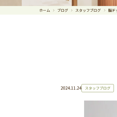
ホーム
ブログ
スタッフブログ
脳ド
2024.11.24
スタッフブログ