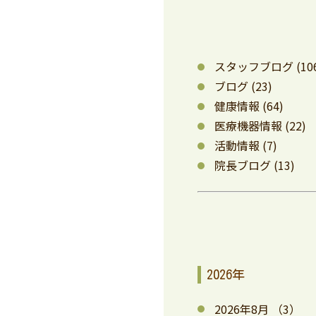
スタッフブログ
(10
ブログ
(23)
健康情報
(64)
医療機器情報
(22)
活動情報
(7)
院長ブログ
(13)
2026年
2026年8月
（3）