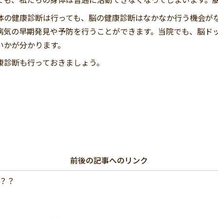
体の健康診断は行っても、脳の健康診断はなかなか行う機会が
病気の早期発見や予防を行うことができます。当院でも、脳ドッ
いかが分かります。
康診断も行っておきましょう。
前後の記事へのリンク
命？？