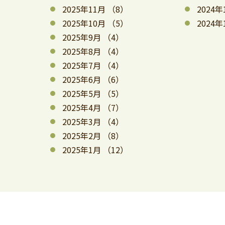
2025年11月
（8）
2024年
2025年10月
（5）
2024年
2025年9月
（4）
2025年8月
（4）
2025年7月
（4）
2025年6月
（6）
2025年5月
（5）
2025年4月
（7）
2025年3月
（4）
2025年2月
（8）
2025年1月
（12）