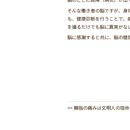
そんな働き者の脳ですが、身
も、健康診断を行うことで、
を撮るだけでも脳に異常がな
脳に感謝すると共に、脳の健
<< 親指の痛みは文明人の宿