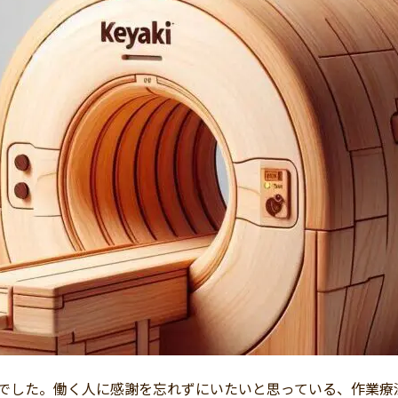
」でした。働く人に感謝を忘れずにいたいと思っている、作業療