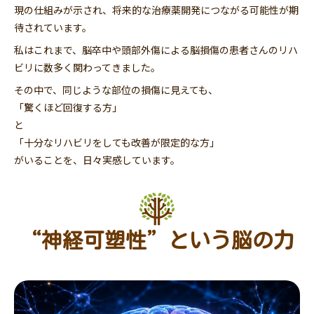
現の仕組みが示され、将来的な治療薬開発につながる可能性が期
待されています。
私はこれまで、脳卒中や頭部外傷による脳損傷の患者さんのリハ
ビリに数多く関わってきました。
その中で、同じような部位の損傷に見えても、
「驚くほど回復する方」
と
「十分なリハビリをしても改善が限定的な方」
がいることを、日々実感しています。
“神経可塑性”という脳の力