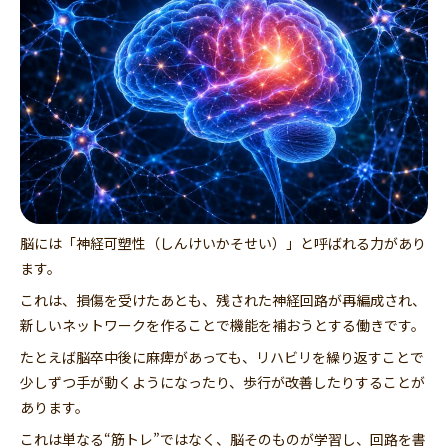
脳には「神経可塑性（しんけいかそせい）」と呼ばれる力があり
ます。
これは、損傷を受けたあとも、残された神経回路が再編成され、
新しいネットワークを作ることで機能を補おうとする働きです。
たとえば脳卒中後に麻痺があっても、リハビリを繰り返すことで
少しずつ手が動くようになったり、歩行が改善したりすることが
あります。
これは単なる“筋トレ”ではなく、脳そのものが学習し、回路を書