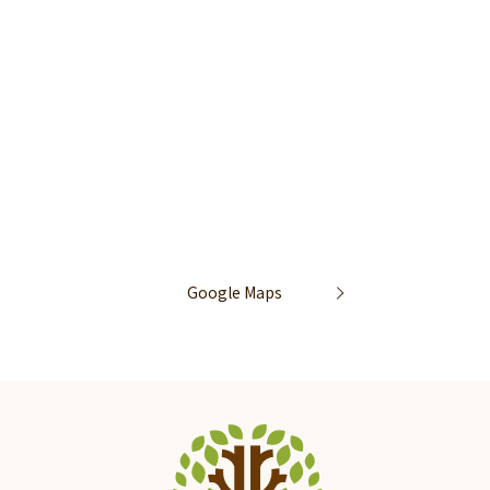
Google Maps