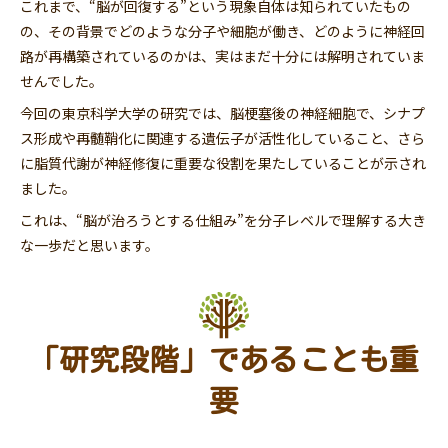
これまで、“脳が回復する”という現象自体は知られていたもの
の、その背景でどのような分子や細胞が働き、どのように神経回
路が再構築されているのかは、実はまだ十分には解明されていま
せんでした。
今回の東京科学大学の研究では、脳梗塞後の神経細胞で、シナプ
ス形成や再髄鞘化に関連する遺伝子が活性化していること、さら
に脂質代謝が神経修復に重要な役割を果たしていることが示され
ました。
これは、“脳が治ろうとする仕組み”を分子レベルで理解する大き
な一歩だと思います。
「研究段階」であることも重
要