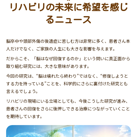
リハビリの未来に希望を感じ
るニュース
脳卒中や頭部外傷の後遺症に苦しむ方は非常に多く、患者さん本
人だけでなく、ご家族の人生にも大きな影響を与えます。
だからこそ、「脳はなぜ回復するのか」という問いに真正面から
取り組む研究には、大きな意味があります。
今回の研究は、“脳は壊れたら終わり”ではなく、“修復しようと
する力を持っている”ことを、科学的にさらに裏付けた研究とも
言えるでしょう。
リハビリの現場にいる立場としても、今後こうした研究が進み、
患者さんの回復をさらに後押しできる治療につながっていくこと
を期待しています。