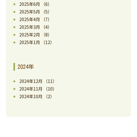
2025年6月
（6）
2025年5月
（5）
2025年4月
（7）
2025年3月
（4）
2025年2月
（8）
2025年1月
（12）
2024年
2024年12月
（11）
2024年11月
（10）
2024年10月
（2）