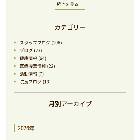
続きを見る
カテゴリー
スタッフブログ
(106)
ブログ
(23)
健康情報
(64)
医療機器情報
(22)
活動情報
(7)
院長ブログ
(13)
月別アーカイブ
2026年