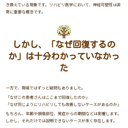
き換えている現象です。リハビリ医学において、神経可塑性は非
常に重要な概念です。
しかし、「なぜ回復するの
か」は十分わかっていなかっ
た
一方で、現場ではずっと疑問もありました。
「なぜこの患者さんはここまで回復したのか」
「なぜ同じようにリハビリしても改善しないケースがあるのか」
もちろん、年齢や損傷部位、発症からの期間などは影響します。
しかし、それだけでは説明できないケースが多く存在します。