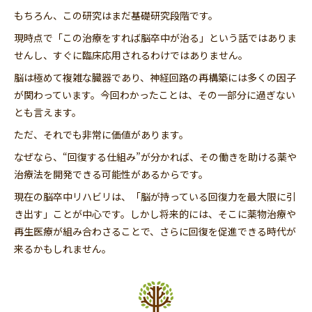
もちろん、この研究はまだ基礎研究段階です。
現時点で「この治療をすれば脳卒中が治る」という話ではありま
せんし、すぐに臨床応用されるわけではありません。
脳は極めて複雑な臓器であり、神経回路の再構築には多くの因子
が関わっています。今回わかったことは、その一部分に過ぎない
とも言えます。
ただ、それでも非常に価値があります。
なぜなら、“回復する仕組み”が分かれば、その働きを助ける薬や
治療法を開発できる可能性があるからです。
現在の脳卒中リハビリは、「脳が持っている回復力を最大限に引
き出す」ことが中心です。しかし将来的には、そこに薬物治療や
再生医療が組み合わさることで、さらに回復を促進できる時代が
来るかもしれません。