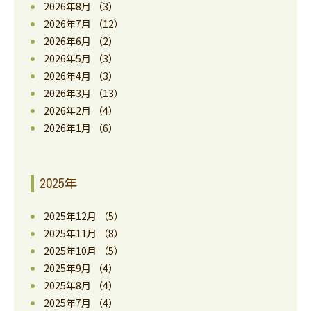
2026年8月
（3）
2026年7月
（12）
2026年6月
（2）
2026年5月
（3）
2026年4月
（3）
2026年3月
（13）
2026年2月
（4）
2026年1月
（6）
2025年
2025年12月
（5）
2025年11月
（8）
2025年10月
（5）
2025年9月
（4）
2025年8月
（4）
2025年7月
（4）