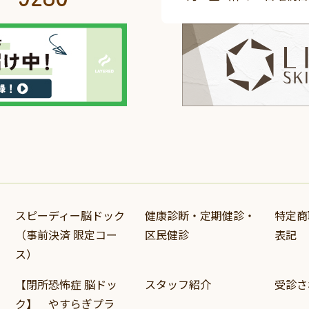
スピーディー脳ドック
健康診断・定期健診・
特定商
（事前決済 限定コー
区民健診
表記
ス）
【閉所恐怖症 脳ドッ
スタッフ紹介
受診さ
ク】 やすらぎプラ