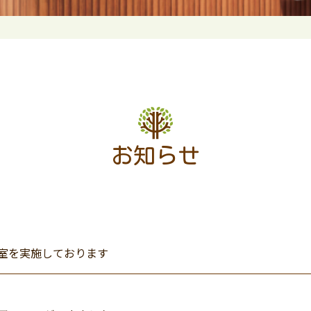
お知らせ
室を実施しております