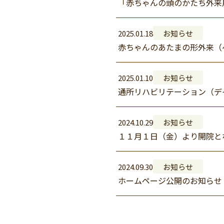
「赤ちゃんの頭のかたち外来用
2025.01.18
お知らせ
赤ちゃんのあたまの形外来（
2025.01.10
お知らせ
通所リハビリテーション（デ
2024.10.29
お知らせ
１１月１日（金）より開院と
2024.09.30
お知らせ
ホームページ公開のお知らせ