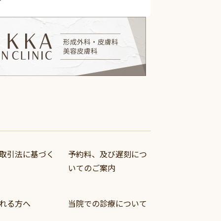
取引法に基づく
予約料、及び遅刻につ
いてのご案内
れる方へ
当院での診療について