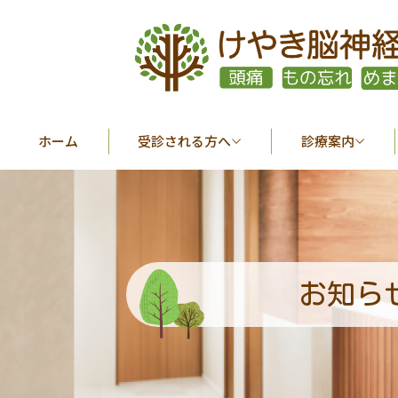
ホーム
受診される方へ
診療案内
お知ら