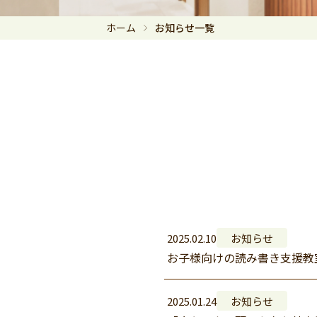
ホーム
お知らせ一覧
2025.02.10
お知らせ
お子様向けの読み書き支援教
2025.01.24
お知らせ