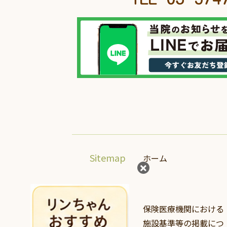
Sitemap
ホーム
保険医療機関における
施設基準等の掲載につ