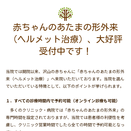
赤ちゃんのあたまの形外来
（ヘルメット治療）、大好評
受付中です！
当院では開院以来、沢山の赤ちゃんに「赤ちゃんのあたまの形外
来（ヘルメット治療）」へ来院いただいております。当院を選ん
でいただいている特徴として、以下のポイントが挙げられます。
１．すべての診療時間内で予約可能（オンライン診療も可能）
多くのクリニック・病院では「赤ちゃんのあたまの形外来」の
専門時間を設定されておりますが、当院では患者様の利便性を考
慮し、クリニック営業時間でしたら全ての時間で予約可能となっ