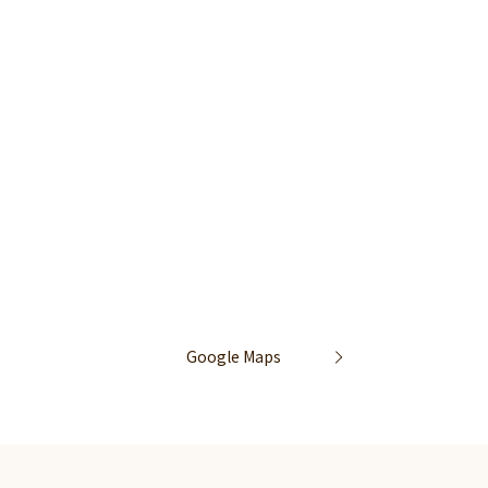
Google Maps