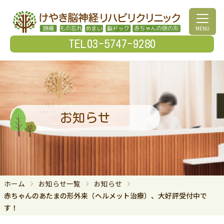
MENU
TEL03-5747-9280
お知らせ
ホーム
お知らせ一覧
お知らせ
赤ちゃんのあたまの形外来（ヘルメット治療）、大好評受付中で
す！