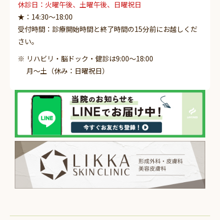
休診日：火曜午後、土曜午後、日曜祝日
★：14:30～18:00
受付時間：診療開始時間と終了時間の15分前にお越しくだ
さい。
リハビリ・脳ドック・健診は9:00～18:00
月～土（休み：日曜祝日）