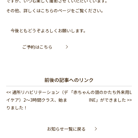
ですが、いつも楽しく撮影させていただいています。
その他、
詳しくはこちらのページ
をご覧ください。
今後ともどうぞよろしくお願いします。
ご予約はこちら
前後の記事へのリンク
<< 通所リハビリテーション（デ
「赤ちゃんの頭のかたち外来用L
イケア）2～3時間クラス、始ま
INE」ができました >>
りました！
お知らせ一覧に戻る