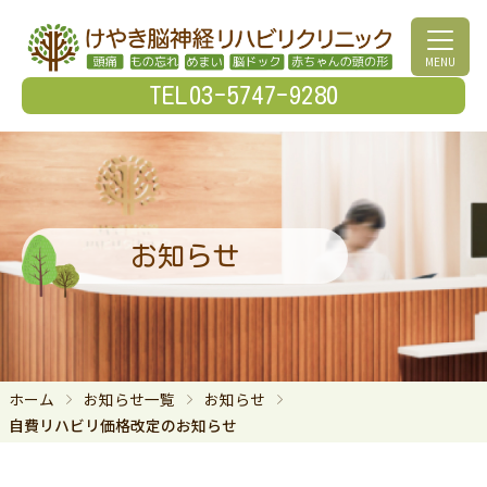
MENU
TEL03-5747-9280
お知らせ
ホーム
お知らせ一覧
お知らせ
自費リハビリ価格改定のお知らせ