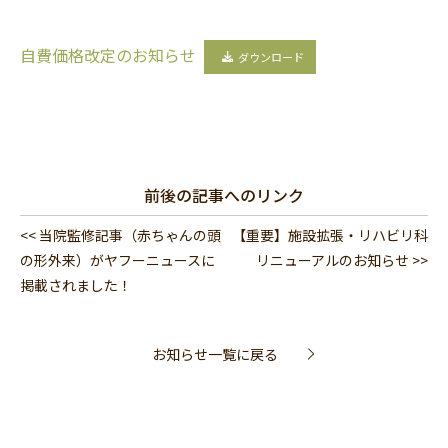
自費価格改定のお知らせ
ダウンロード
前後の記事へのリンク
<< 当院監修記事（赤ちゃんの頭
【重要】施設拡張・リハビリ科
の形外来）がヤフーニュースに
リニューアルのお知らせ >>
掲載されました！
お知らせ一覧に戻る