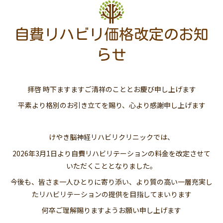
自費リハビリ価格改定のお知
らせ
拝啓 時下ますますご清祥のこととお慶び申し上げます
平素より格別のお引き立てを賜り、心より感謝申し上げます
けやき脳神経リハビリクリニックでは、
2026年3月1日より自費リハビリテーションの料金を改定させて
いただくこととなりました。
今後も、皆さま一人ひとりに寄り添い、より質の高い一層充実し
たリハビリテーションの提供を目指してまいります
何卒ご理解賜りますようお願い申し上げます