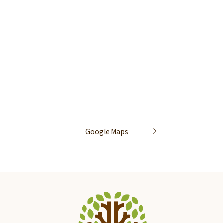
Google Maps