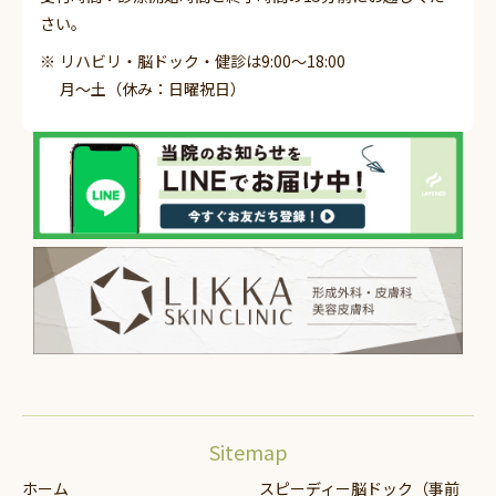
さい。
リハビリ・脳ドック・健診は9:00～18:00
月～土（休み：日曜祝日）
Sitemap
ホーム
スピーディー脳ドック（事前