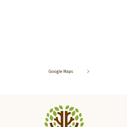
Google Maps