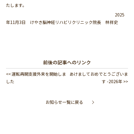
たします。
2025
年11月3日 けやき脳神経リハビリクリニック院長 林祥史
前後の記事へのリンク
<< 運転再開支援外来を開始しま
あけましておめでとうございま
した
す -2026年 >>
お知らせ一覧に戻る