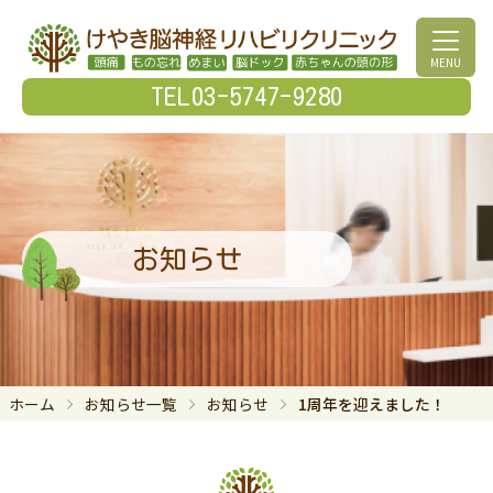
MENU
TEL03-5747-9280
お知らせ
ホーム
お知らせ一覧
お知らせ
1周年を迎えました！