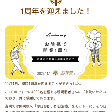
1周年を迎えました！
11月1日、開院1周年を迎えることができました。
この1年ですでに4000名を超える新規患者さんにご来院いただい
ており、誠に感謝しております。
当院では開院以来「即日診断、即日治療」をモットーに、その日