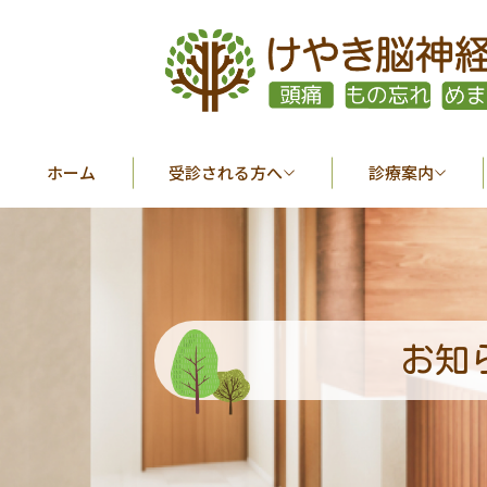
ホーム
受診される方へ
診療案内
お知