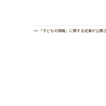
<< 「子どもの頭痛」に関する記事が公開