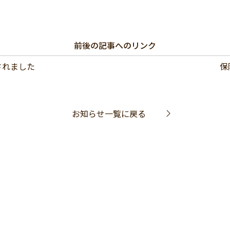
前後の記事へのリンク
されました
保
お知らせ一覧に戻る