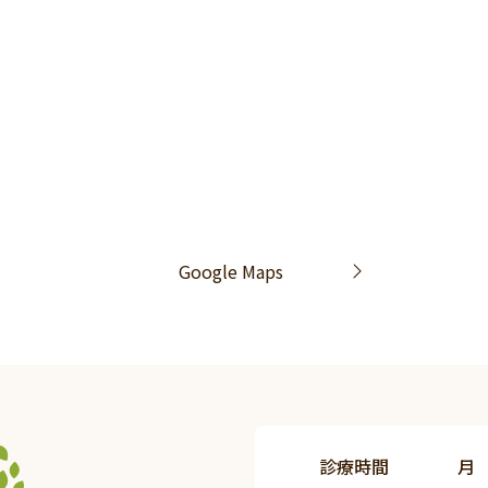
Google Maps
診療時間
月