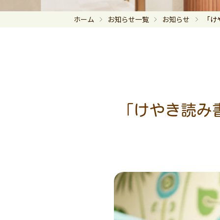
ホーム
お知らせ一覧
お知らせ
「け
「けやき読み