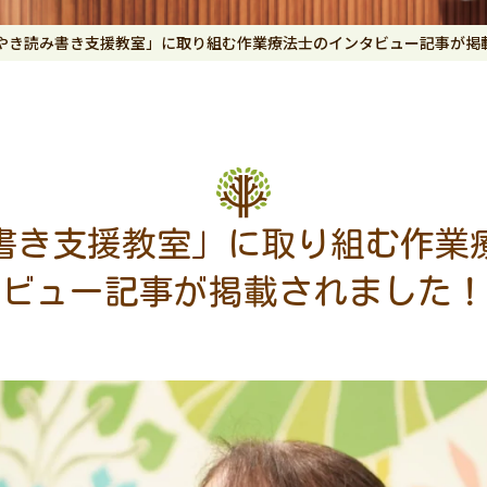
やき読み書き支援教室」に取り組む作業療法士のインタビュー記事が掲
書き支援教室」に取り組む作業
ビュー記事が掲載されました！