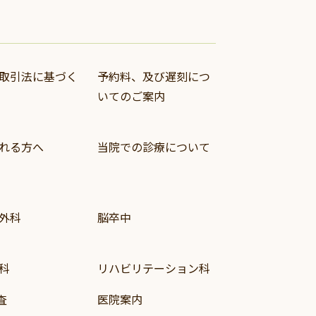
取引法に基づく
予約料、及び遅刻につ
いてのご案内
れる方へ
当院での診療について
外科
脳卒中
科
リハビリテーション科
査
医院案内