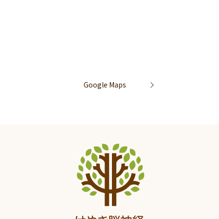
Google Maps