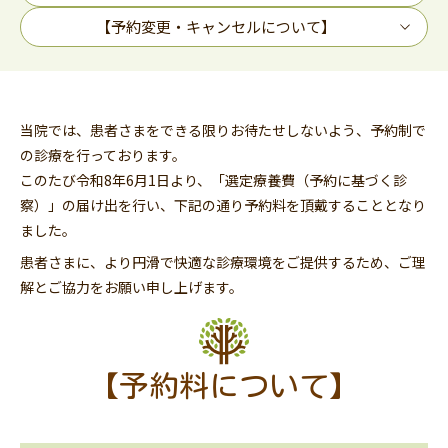
【予約変更・キャンセルについて】
当院では、患者さまをできる限りお待たせしないよう、予約制で
の診療を行っております。
このたび令和8年6月1日より、「選定療養費（予約に基づく診
察）」の届け出を行い、下記の通り予約料を頂戴することとなり
ました。
患者さまに、より円滑で快適な診療環境をご提供するため、ご理
解とご協力をお願い申し上げます。
【予約料について】