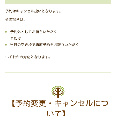
予約はキャンセル扱いとなります。
その場合は、
予約外としてお待ちいただく
または
当日の空き枠で再度予約をお取りいただく
いずれかの対応となります。
【予約変更・キャンセルにつ
いて】