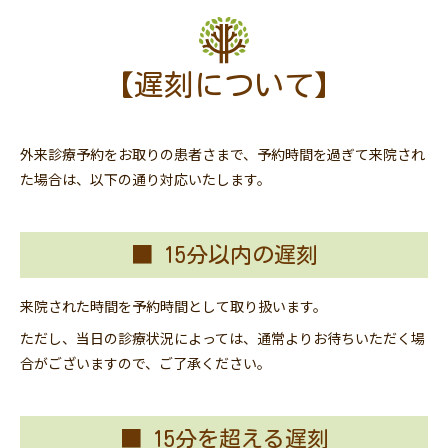
【遅刻について】
外来診療予約をお取りの患者さまで、予約時間を過ぎて来院され
た場合は、以下の通り対応いたします。
■ 15分以内の遅刻
来院された時間を予約時間として取り扱います。
ただし、当日の診療状況によっては、通常よりお待ちいただく場
合がございますので、ご了承ください。
■ 15分を超える遅刻