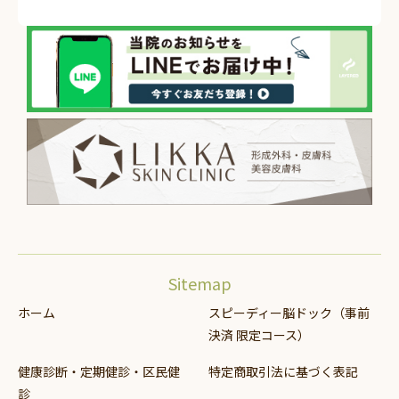
Sitemap
ホーム
スピーディー脳ドック（事前
決済 限定コース）
健康診断・定期健診・区民健
特定商取引法に基づく表記
診