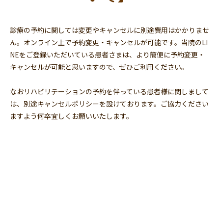
診療の予約に関しては変更やキャンセルに別途費用はかかりませ
ん。オンライン上で予約変更・キャンセルが可能です。当院のLI
NEをご登録いただいている患者さまは、より簡便に予約変更・
キャンセルが可能と思いますので、ぜひご利用ください。
なおリハビリテーションの予約を伴っている患者様に関しまして
は、別途
キャンセルポリシー
を設けております。ご協力ください
ますよう何卒宜しくお願いいたします。