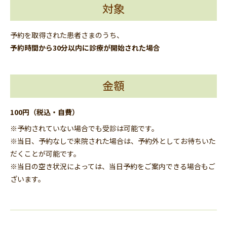
対象
予約を取得された患者さまのうち、
予約時間から30分以内に診療が開始された場合
金額
100円（税込・自費）
※予約されていない場合でも受診は可能です。
※当日、予約なしで来院された場合は、予約外としてお待ちいた
だくことが可能です。
※当日の空き状況によっては、当日予約をご案内できる場合もご
ざいます。