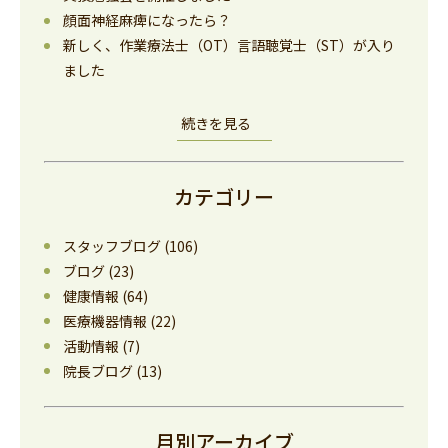
顔面神経麻痺になったら？
新しく、作業療法士（OT）言語聴覚士（ST）が入り
ました
続きを見る
カテゴリー
スタッフブログ
(106)
ブログ
(23)
健康情報
(64)
医療機器情報
(22)
活動情報
(7)
院長ブログ
(13)
月別アーカイブ