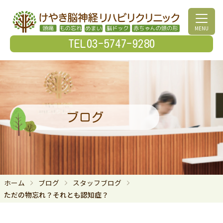
MENU
TEL03-5747-9280
ブログ
ホーム
ブログ
スタッフブログ
ただの物忘れ？それとも認知症？