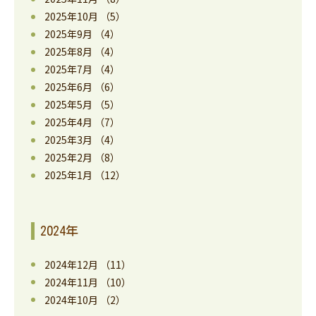
2025年10月
（5）
2025年9月
（4）
2025年8月
（4）
2025年7月
（4）
2025年6月
（6）
2025年5月
（5）
2025年4月
（7）
2025年3月
（4）
2025年2月
（8）
2025年1月
（12）
2024年
2024年12月
（11）
2024年11月
（10）
2024年10月
（2）