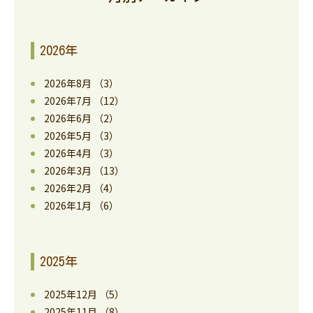
2026年
2026年8月
（3）
2026年7月
（12）
2026年6月
（2）
2026年5月
（3）
2026年4月
（3）
2026年3月
（13）
2026年2月
（4）
2026年1月
（6）
2025年
2025年12月
（5）
2025年11月
（8）