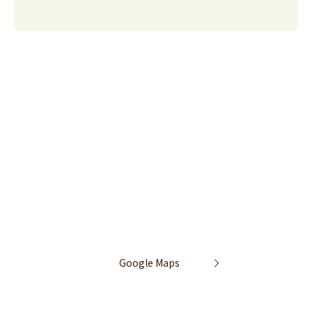
Google Maps