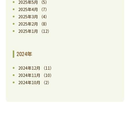
2025年5月
（5）
2025年4月
（7）
2025年3月
（4）
2025年2月
（8）
2025年1月
（12）
2024年
2024年12月
（11）
2024年11月
（10）
2024年10月
（2）