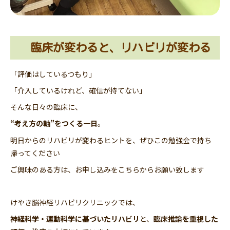
臨床が変わると、リハビリが変わる
「評価はしているつもり」
「介入しているけれど、確信が持てない」
そんな日々の臨床に、
“考え方の軸”をつくる一日
。
明日からのリハビリが変わるヒントを、ぜひこの勉強会で持ち
帰ってください
ご興味のある方は、
お申し込みをこちら
からお願い致します
けやき脳神経リハビリクリニックでは、
神経科学・運動科学に基づいたリハビリ
と、
臨床推論を重視した