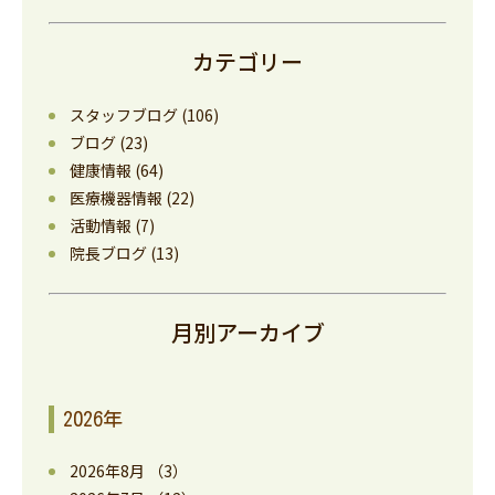
カテゴリー
スタッフブログ
(106)
ブログ
(23)
健康情報
(64)
医療機器情報
(22)
活動情報
(7)
院長ブログ
(13)
月別アーカイブ
2026年
2026年8月
（3）