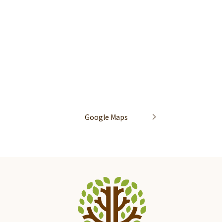
Google Maps