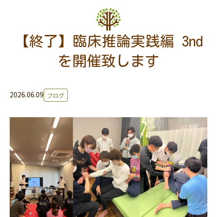
【終了】臨床推論実践編 3nd
を開催致します
2026.06.09
ブログ