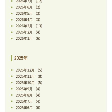
2026年7月
（12）
2026年6月
（2）
2026年5月
（3）
2026年4月
（3）
2026年3月
（13）
2026年2月
（4）
2026年1月
（6）
2025年
2025年12月
（5）
2025年11月
（8）
2025年10月
（5）
2025年9月
（4）
2025年8月
（4）
2025年7月
（4）
2025年6月
（6）