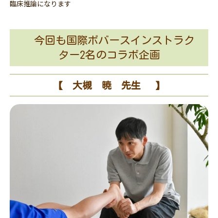
臨床推論になります
今回も国際ボバースインストラク
ター2名のコラボ企画
【 大槻 暁 先生 】