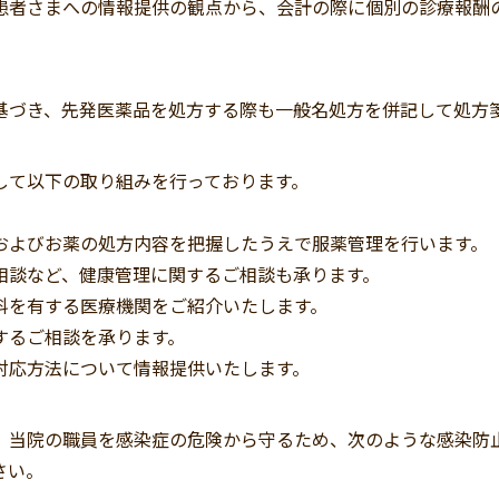
者さまへの情報提供の観点から、会計の際に個別の診療報酬
づき、先発医薬品を処方する際も一般名処方を併記して処方
て以下の取り組みを行っております。
よびお薬の処方内容を把握したうえで服薬管理を行います。
談など、健康管理に関するご相談も承ります。
を有する医療機関をご紹介いたします。
るご相談を承ります。
応方法について情報提供いたします。
当院の職員を感染症の危険から守るため、次のような感染防
下さい。