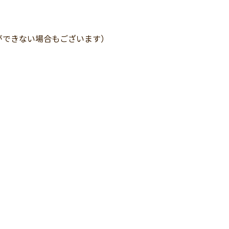
ができない場合もございます）