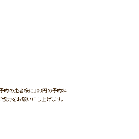
予約の患者様に100円の予約料
ご協力をお願い申し上げます。