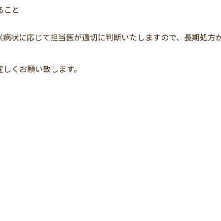
ること
病状に応じて担当医が適切に判断いたしますので、長期処方
宜しくお願い致します。