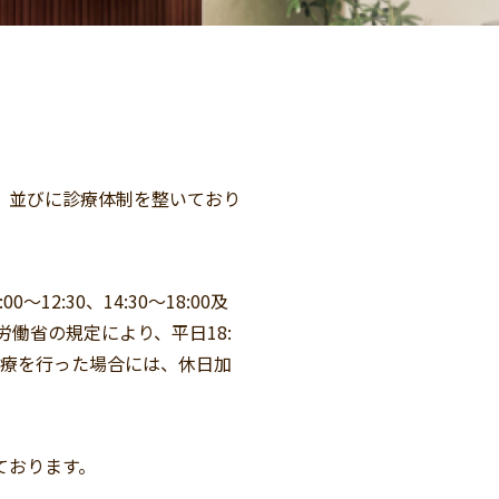
、並びに診療体制を整いており
〜12:30、14:30〜18:00及
労働省の規定により、平日18:
診療を行った場合には、休日加
ております。