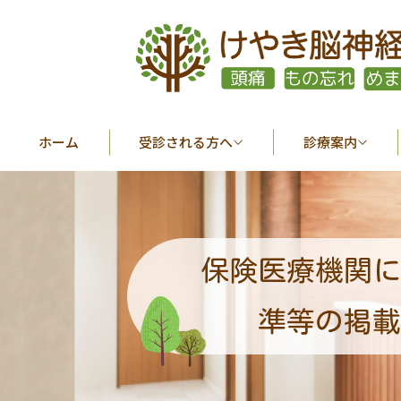
ホーム
受診される方へ
診療案内
保険医療機関に
準等の掲載