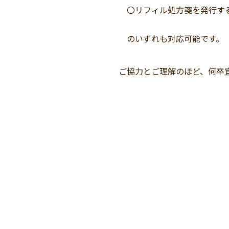
〇リフィル処方箋を発行す
のいずれも対応可能です。（
ご協力とご理解のほど、何卒